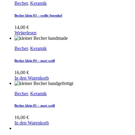
Becher
,
Keramik
Becher klein 03 – weiße Sprenkel
14,00
€
Weiterlesen
Becher
,
Keramik
Becher klein 04 – matt weiß
16,00
€
In den Warenkorb
Becher
,
Keramik
Becher klein 05 – matt weiß
16,00
€
In den Warenkorb