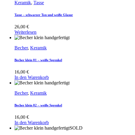
Keramik
,
Tasse
Tasse – schwarzer Ton und weiße Glasur
26,00
€
Weiterlesen
Becher
,
Keramik
Becher klein 01 – weiße Sprenkel
16,00
€
In den Warenkorb
Becher
,
Keramik
Becher klein 02 – weiße Sprenkel
16,00
€
In den Warenkorb
SOLD