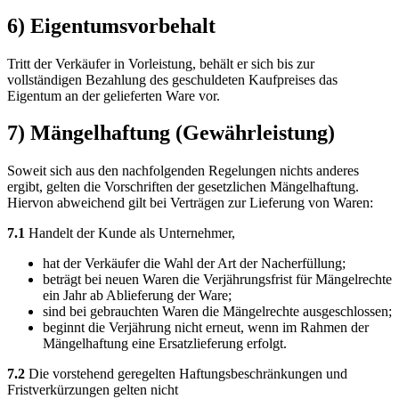
6) Eigentumsvorbehalt
Tritt der Verkäufer in Vorleistung, behält er sich bis zur
vollständigen Bezahlung des geschuldeten Kaufpreises das
Eigentum an der gelieferten Ware vor.
7) Mängelhaftung (Gewährleistung)
Soweit sich aus den nachfolgenden Regelungen nichts anderes
ergibt, gelten die Vorschriften der gesetzlichen Mängelhaftung.
Hiervon abweichend gilt bei Verträgen zur Lieferung von Waren:
7.1
Handelt der Kunde als Unternehmer,
hat der Verkäufer die Wahl der Art der Nacherfüllung;
beträgt bei neuen Waren die Verjährungsfrist für Mängelrechte
ein Jahr ab Ablieferung der Ware;
sind bei gebrauchten Waren die Mängelrechte ausgeschlossen;
beginnt die Verjährung nicht erneut, wenn im Rahmen der
Mängelhaftung eine Ersatzlieferung erfolgt.
7.2
Die vorstehend geregelten Haftungsbeschränkungen und
Fristverkürzungen gelten nicht