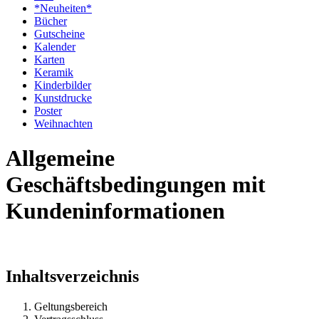
*Neuheiten*
Bücher
Gutscheine
Kalender
Karten
Keramik
Kinderbilder
Kunstdrucke
Poster
Weihnachten
Allgemeine
Geschäftsbedingungen mit
Kundeninformationen
Inhaltsverzeichnis
Geltungsbereich