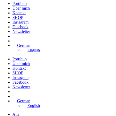
Portfolio
Über mich
Kontakt
SHOP
Instagram
Facebook
Newsletter
German
English
Portfolio
Über mich
Kontakt
SHOP
Instagram
Facebook
Newsletter
German
English
Alle