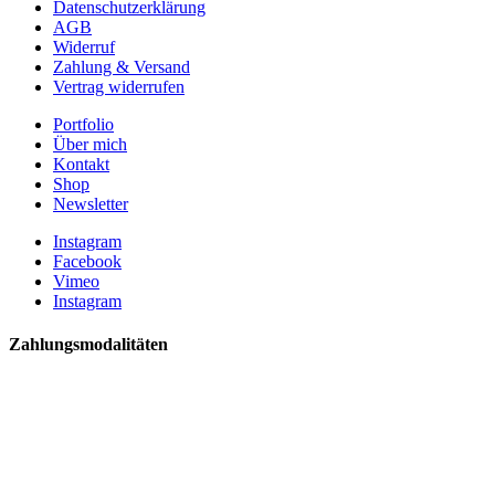
Datenschutzerklärung
AGB
Widerruf
Zahlung & Versand
Vertrag widerrufen
Portfolio
Über mich
Kontakt
Shop
Newsletter
Instagram
Facebook
Vimeo
Instagram
Zahlungsmodalitäten