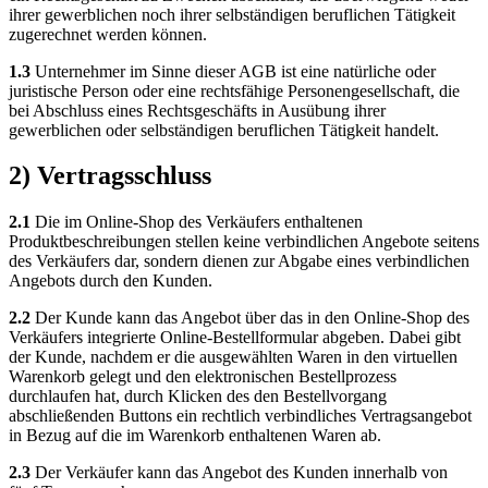
ihrer gewerblichen noch ihrer selbständigen beruflichen Tätigkeit
zugerechnet werden können.
1.3
Unternehmer im Sinne dieser AGB ist eine natürliche oder
juristische Person oder eine rechtsfähige Personengesellschaft, die
bei Abschluss eines Rechtsgeschäfts in Ausübung ihrer
gewerblichen oder selbständigen beruflichen Tätigkeit handelt.
2) Vertragsschluss
2.1
Die im Online-Shop des Verkäufers enthaltenen
Produktbeschreibungen stellen keine verbindlichen Angebote seitens
des Verkäufers dar, sondern dienen zur Abgabe eines verbindlichen
Angebots durch den Kunden.
2.2
Der Kunde kann das Angebot über das in den Online-Shop des
Verkäufers integrierte Online-Bestellformular abgeben. Dabei gibt
der Kunde, nachdem er die ausgewählten Waren in den virtuellen
Warenkorb gelegt und den elektronischen Bestellprozess
durchlaufen hat, durch Klicken des den Bestellvorgang
abschließenden Buttons ein rechtlich verbindliches Vertragsangebot
in Bezug auf die im Warenkorb enthaltenen Waren ab.
2.3
Der Verkäufer kann das Angebot des Kunden innerhalb von