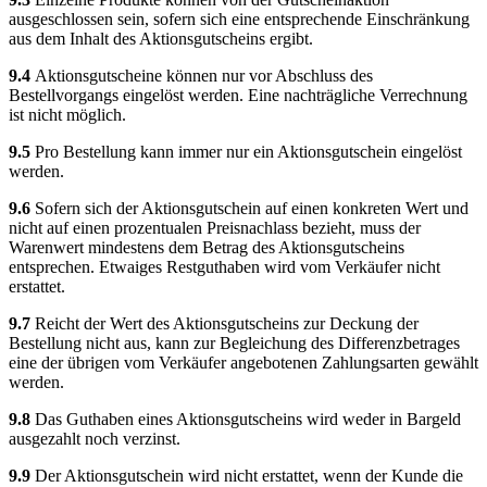
ausgeschlossen sein, sofern sich eine entsprechende Einschränkung
aus dem Inhalt des Aktionsgutscheins ergibt.
9.4
Aktionsgutscheine können nur vor Abschluss des
Bestellvorgangs eingelöst werden. Eine nachträgliche Verrechnung
ist nicht möglich.
9.5
Pro Bestellung kann immer nur ein Aktionsgutschein eingelöst
werden.
9.6
Sofern sich der Aktionsgutschein auf einen konkreten Wert und
nicht auf einen prozentualen Preisnachlass bezieht, muss der
Warenwert mindestens dem Betrag des Aktionsgutscheins
entsprechen. Etwaiges Restguthaben wird vom Verkäufer nicht
erstattet.
9.7
Reicht der Wert des Aktionsgutscheins zur Deckung der
Bestellung nicht aus, kann zur Begleichung des Differenzbetrages
eine der übrigen vom Verkäufer angebotenen Zahlungsarten gewählt
werden.
9.8
Das Guthaben eines Aktionsgutscheins wird weder in Bargeld
ausgezahlt noch verzinst.
9.9
Der Aktionsgutschein wird nicht erstattet, wenn der Kunde die