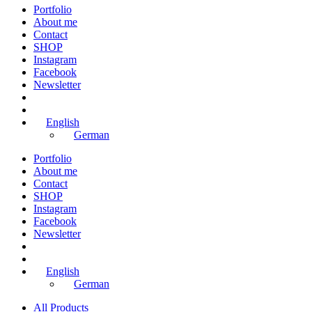
Portfolio
About me
Contact
SHOP
Instagram
Facebook
Newsletter
English
German
Portfolio
About me
Contact
SHOP
Instagram
Facebook
Newsletter
English
German
All Products