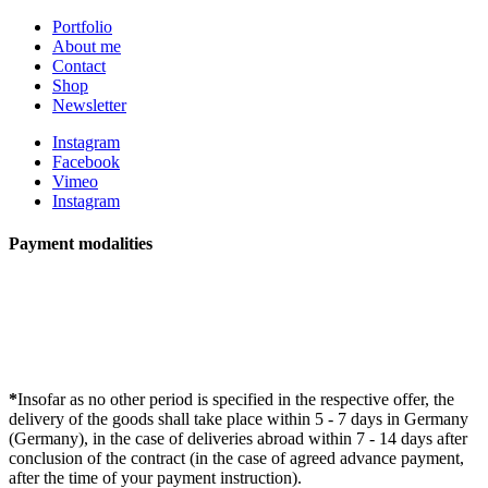
Portfolio
About me
Contact
Shop
Newsletter
Instagram
Facebook
Vimeo
Instagram
Payment modalities
*
Insofar as no other period is specified in the respective offer, the
delivery of the goods shall take place within 5 - 7 days in Germany
(Germany), in the case of deliveries abroad within 7 - 14 days after
conclusion of the contract (in the case of agreed advance payment,
after the time of your payment instruction).