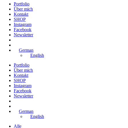
Portfolio
Über mich
Kontakt
SHOP
Instagram
Facebook
Newsletter
German
English
Portfolio
Über mich
Kontakt
SHOP
Instagram
Facebook
Newsletter
German
English
Alle