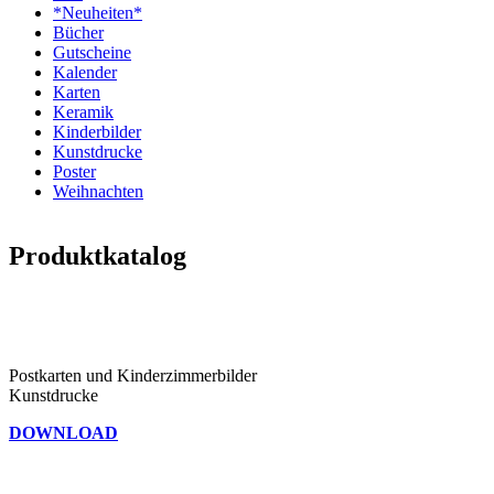
*Neuheiten*
Bücher
Gutscheine
Kalender
Karten
Keramik
Kinderbilder
Kunstdrucke
Poster
Weihnachten
Produktkatalog
Postkarten und Kinderzimmerbilder
Kunstdrucke
DOWNLOAD