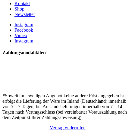
Kontakt
Shop
Newsletter
Instagram
Facebook
Vimeo
Instagram
Zahlungsmodalitäten
*
Soweit im jeweiligen Angebot keine andere Frist angegeben ist,
erfolgt die Lieferung der Ware im Inland (Deutschland) innerhalb
von 5 – 7 Tagen, bei Auslandslieferungen innerhalb von 7 – 14
Tagen nach Vertragsschluss (bei vereinbarter Vorauszahlung nach
dem Zeitpunkt Ihrer Zahlungsanweisung).
Vertrag widerrufen