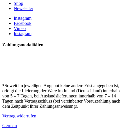
Shop
Newsletter
Instagram
Facebook
Vimeo
Instagram
Zahlungsmodalitäten
*
Soweit im jeweiligen Angebot keine andere Frist angegeben ist,
erfolgt die Lieferung der Ware im Inland (Deutschland) innerhalb
von 5 – 7 Tagen, bei Auslandslieferungen innerhalb von 7 – 14
Tagen nach Vertragsschluss (bei vereinbarter Vorauszahlung nach
dem Zeitpunkt Ihrer Zahlungsanweisung).
Vertrag widerrufen
German