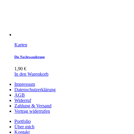
Karten
Die Nachtwanderung
1,90
€
In den Warenkorb
Impressum
Datenschutzerklärung
AGB
Widerruf
Zahlung & Versand
Vertrag widerrufen
Portfolio
Über mich
Kontakt