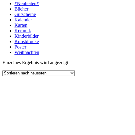
*Neuheiten*
Bücher
Gutscheine
Kalender
Karten
Keramik
Kinderbilder
Kunstdrucke
Poster
Weihnachten
Einzelnes Ergebnis wird angezeigt