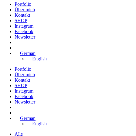
Portfolio
Über mich
Kontakt
SHOP
Instagram
Facebook
Newsletter
German
English
Portfolio
Über mich
Kontakt
SHOP
Instagram
Facebook
Newsletter
German
English
Alle