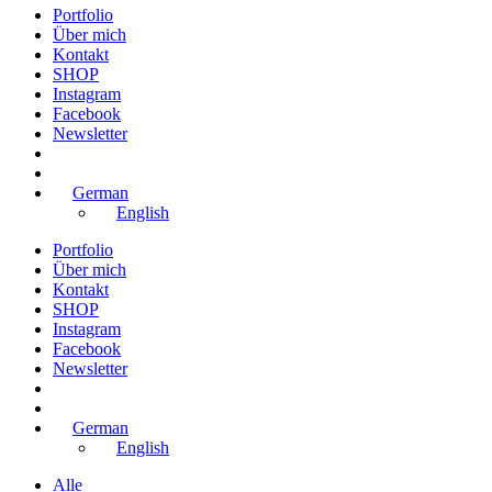
Portfolio
Über mich
Kontakt
SHOP
Instagram
Facebook
Newsletter
German
English
Portfolio
Über mich
Kontakt
SHOP
Instagram
Facebook
Newsletter
German
English
Alle