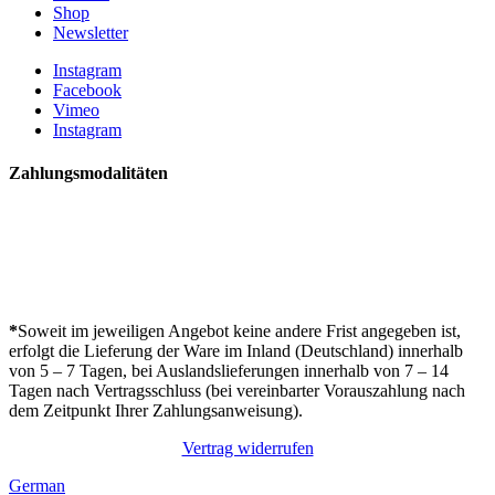
Shop
Newsletter
Instagram
Facebook
Vimeo
Instagram
Zahlungsmodalitäten
*
Soweit im jeweiligen Angebot keine andere Frist angegeben ist,
erfolgt die Lieferung der Ware im Inland (Deutschland) innerhalb
von 5 – 7 Tagen, bei Auslandslieferungen innerhalb von 7 – 14
Tagen nach Vertragsschluss (bei vereinbarter Vorauszahlung nach
dem Zeitpunkt Ihrer Zahlungsanweisung).
Vertrag widerrufen
German