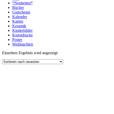
*Neuheiten*
Bücher
Gutscheine
Kalender
Karten
Keramik
Kinderbilder
Kunstdrucke
Poster
Weihnachten
Einzelnes Ergebnis wird angezeigt