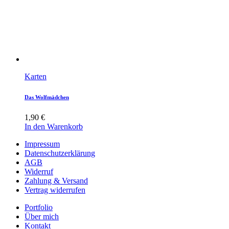
Karten
Das Wolfmädchen
1,90
€
In den Warenkorb
Impressum
Datenschutzerklärung
AGB
Widerruf
Zahlung & Versand
Vertrag widerrufen
Portfolio
Über mich
Kontakt