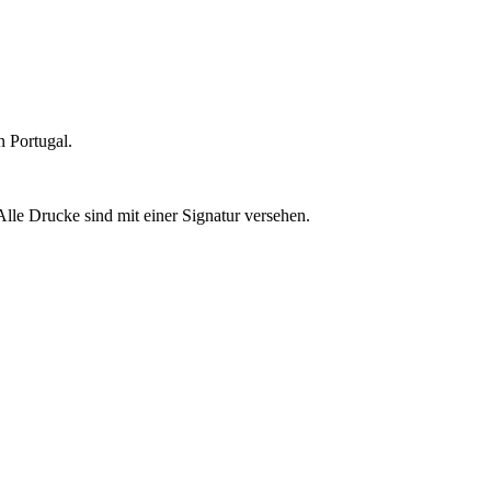
 Portugal.
Alle Drucke sind mit einer Signatur versehen.