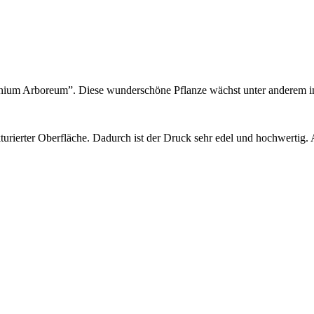
nium Arboreum”. Diese wunderschöne Pflanze wächst unter anderem in
turierter Oberfläche. Dadurch ist der Druck sehr edel und hochwertig. 