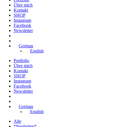
Über mich
Kontakt
SHOP
Instagram
Facebook
Newsletter
German
English
Portfolio
Über mich
Kontakt
SHOP
Instagram
Facebook
Newsletter
German
English
Alle
*Neuheiten*