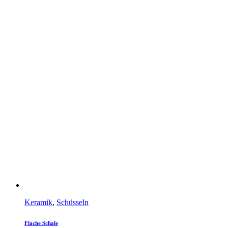
Keramik
,
Schüsseln
Flache Schale