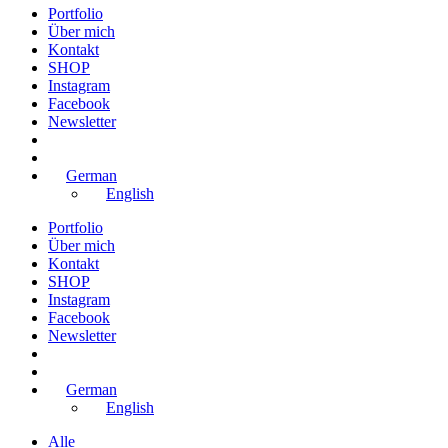
Portfolio
Über mich
Kontakt
SHOP
Instagram
Facebook
Newsletter
German
English
Portfolio
Über mich
Kontakt
SHOP
Instagram
Facebook
Newsletter
German
English
Alle