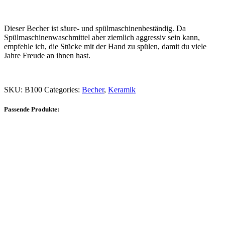
Dieser Becher ist säure- und spülmaschinenbeständig. Da
Spülmaschinenwaschmittel aber ziemlich aggressiv sein kann,
empfehle ich, die Stücke mit der Hand zu spülen, damit du viele
Jahre Freude an ihnen hast.
SKU:
B100
Categories:
Becher
,
Keramik
Passende Produkte: