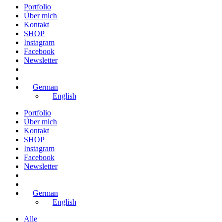
Portfolio
Über mich
Kontakt
SHOP
Instagram
Facebook
Newsletter
German
English
Portfolio
Über mich
Kontakt
SHOP
Instagram
Facebook
Newsletter
German
English
Alle