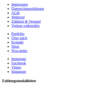
Impressum
Datenschutzerklärung
AGB
Widerruf
Zahlung & Versand
Vertrag widerrufen
Portfolio
Über mich
Kontakt
Shop
Newsletter
Instagram
Facebook
Vimeo
Instagram
Zahlungsmodalitäten