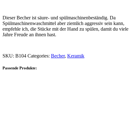
Dieser Becher ist säure- und spülmaschinenbeständig. Da
Spülmaschinenwaschmittel aber ziemlich aggressiv sein kann,
empfehle ich, die Stücke mit der Hand zu spülen, damit du viele
Jahre Freude an ihnen hast.
SKU:
B104
Categories:
Becher
,
Keramik
Passende Produkte: