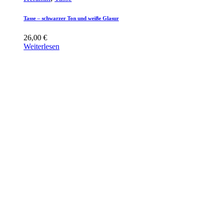
Tasse – schwarzer Ton und weiße Glasur
26,00
€
Weiterlesen