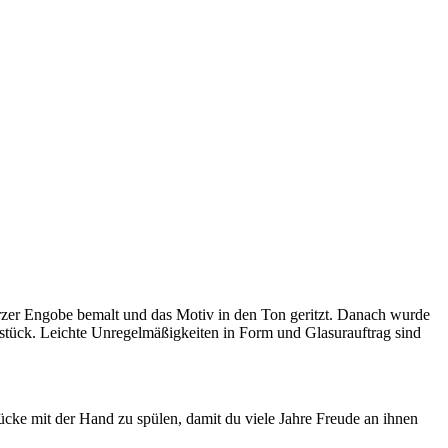
zer Engobe bemalt und das Motiv in den Ton geritzt. Danach wurde
lstück. Leichte Unregelmäßigkeiten in Form und Glasurauftrag sind
ücke mit der Hand zu spülen, damit du viele Jahre Freude an ihnen