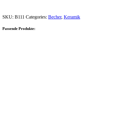
SKU:
B111
Categories:
Becher
,
Keramik
Passende Produkte: