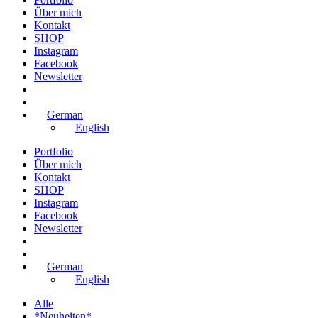
Über mich
Kontakt
SHOP
Instagram
Facebook
Newsletter
German
English
Portfolio
Über mich
Kontakt
SHOP
Instagram
Facebook
Newsletter
German
English
Alle
*Neuheiten*