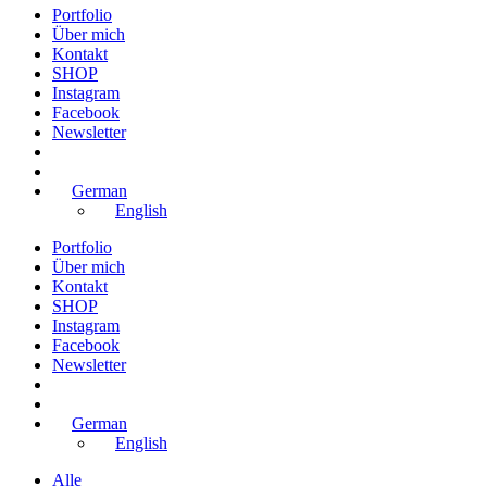
Portfolio
Über mich
Kontakt
SHOP
Instagram
Facebook
Newsletter
German
English
Portfolio
Über mich
Kontakt
SHOP
Instagram
Facebook
Newsletter
German
English
Alle