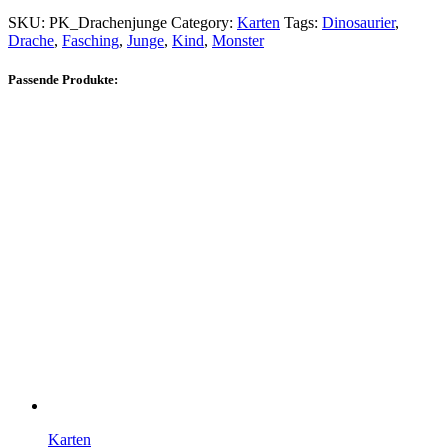
SKU:
PK_Drachenjunge
Category:
Karten
Tags:
Dinosaurier
,
Drache
,
Fasching
,
Junge
,
Kind
,
Monster
Passende Produkte:
Karten