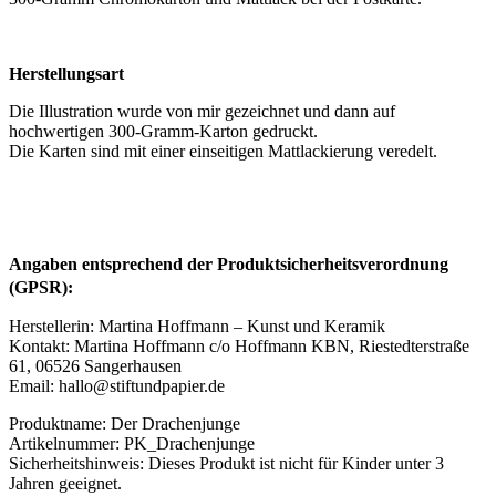
Herstellungsart
Die Illustration wurde von mir gezeichnet und dann auf
hochwertigen 300-Gramm-Karton gedruckt.
Die Karten sind mit einer einseitigen Mattlackierung veredelt.
Angaben entsprechend der Produktsicherheitsverordnung
(GPSR):
Herstellerin: Martina Hoffmann – Kunst und Keramik
Kontakt: Martina Hoffmann c/o Hoffmann KBN, Riestedterstraße
61, 06526 Sangerhausen
Email: hallo@stiftundpapier.de
Produktname: Der Drachenjunge
Artikelnummer: PK_Drachenjunge
Sicherheitshinweis: Dieses Produkt ist nicht für Kinder unter 3
Jahren geeignet.