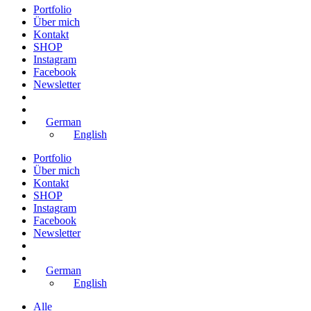
Portfolio
Über mich
Kontakt
SHOP
Instagram
Facebook
Newsletter
German
English
Portfolio
Über mich
Kontakt
SHOP
Instagram
Facebook
Newsletter
German
English
Alle