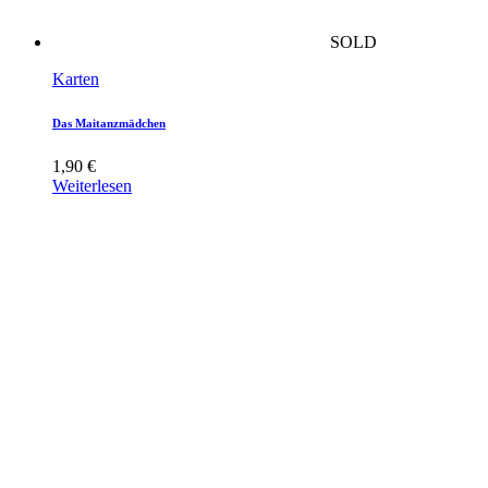
SOLD
Karten
Das Maitanzmädchen
1,90
€
Weiterlesen