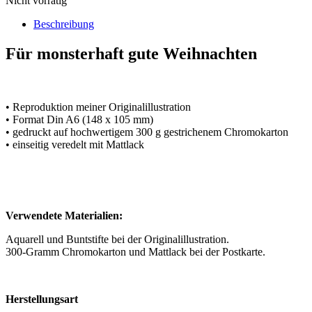
Nicht vorrätig
Beschreibung
Für monsterhaft gute Weihnachten
• Reproduktion meiner Originalillustration
• Format Din A6 (148 x 105 mm)
• gedruckt auf hochwertigem 300 g gestrichenem Chromokarton
• einseitig veredelt mit Mattlack
Verwendete Materialien:
Aquarell und Buntstifte bei der Originalillustration.
300-Gramm Chromokarton und Mattlack bei der Postkarte.
Herstellungsart