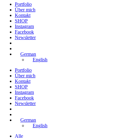
Portfolio
Über mich
Kontakt
SHOP
Instagram
Facebook
Newsletter
German
English
Portfolio
Über mich
Kontakt
SHOP
Instagram
Facebook
Newsletter
German
English
Alle