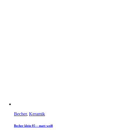
Becher
,
Keramik
Becher klein 05 – matt weiß