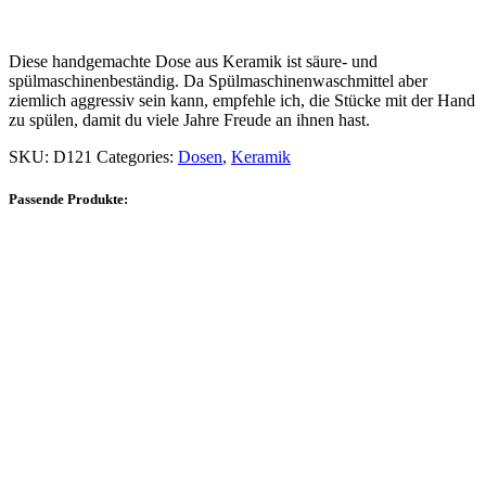
Diese handgemachte Dose aus Keramik ist säure- und
spülmaschinenbeständig. Da Spülmaschinenwaschmittel aber
ziemlich aggressiv sein kann, empfehle ich, die Stücke mit der Hand
zu spülen, damit du viele Jahre Freude an ihnen hast.
SKU:
D121
Categories:
Dosen
,
Keramik
Passende Produkte: