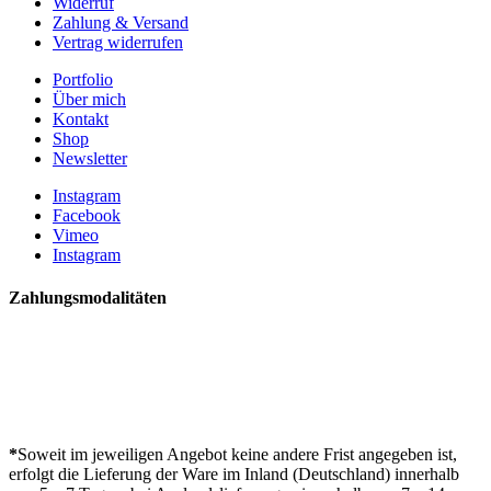
Widerruf
Zahlung & Versand
Vertrag widerrufen
Portfolio
Über mich
Kontakt
Shop
Newsletter
Instagram
Facebook
Vimeo
Instagram
Zahlungsmodalitäten
*
Soweit im jeweiligen Angebot keine andere Frist angegeben ist,
erfolgt die Lieferung der Ware im Inland (Deutschland) innerhalb