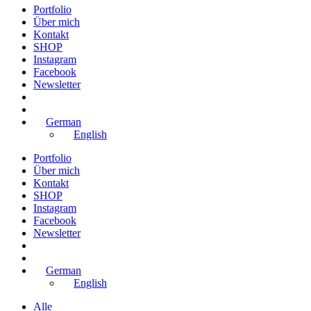
Portfolio
Über mich
Kontakt
SHOP
Instagram
Facebook
Newsletter
German
English
Portfolio
Über mich
Kontakt
SHOP
Instagram
Facebook
Newsletter
German
English
Alle