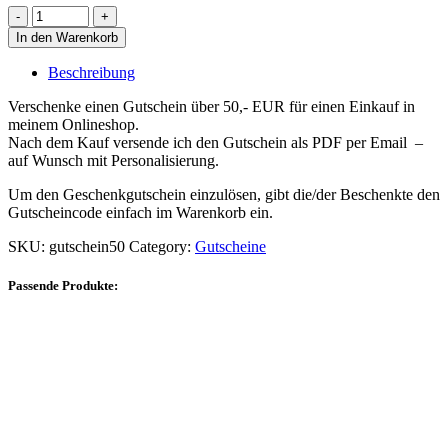
In den Warenkorb
Beschreibung
Verschenke einen Gutschein über 50,- EUR für einen Einkauf in
meinem Onlineshop.
Nach dem Kauf versende ich den Gutschein als PDF per Email –
auf Wunsch mit Personalisierung.
Um den Geschenkgutschein einzulösen, gibt die/der Beschenkte den
Gutscheincode einfach im Warenkorb ein.
SKU:
gutschein50
Category:
Gutscheine
Passende Produkte: