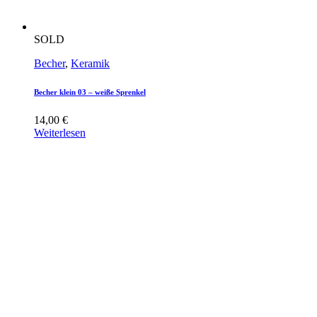
SOLD
Becher
,
Keramik
Becher klein 03 – weiße Sprenkel
14,00
€
Weiterlesen