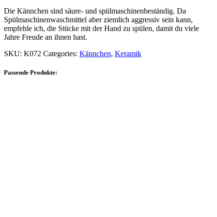
Die Kännchen sind säure- und spülmaschinenbeständig. Da
Spülmaschinenwaschmittel aber ziemlich aggressiv sein kann,
empfehle ich, die Stücke mit der Hand zu spülen, damit du viele
Jahre Freude an ihnen hast.
SKU:
K072
Categories:
Kännchen
,
Keramik
Passende Produkte: