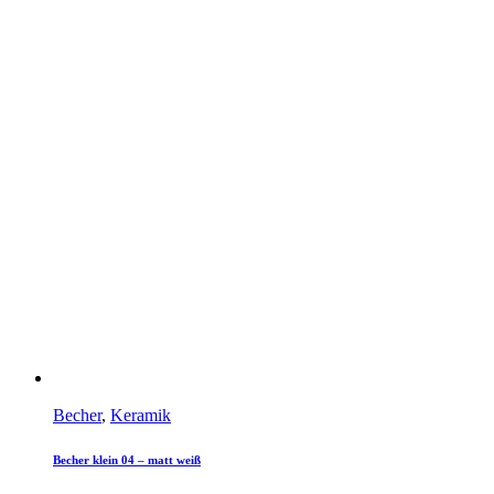
Becher
,
Keramik
Becher klein 04 – matt weiß