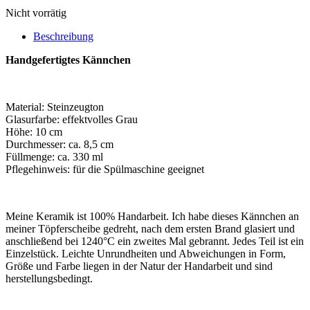
Nicht vorrätig
Beschreibung
Handgefertigtes Kännchen
Material: Steinzeugton
Glasurfarbe: effektvolles Grau
Höhe: 10 cm
Durchmesser: ca. 8,5 cm
Füllmenge: ca. 330 ml
Pflegehinweis: für die Spülmaschine geeignet
Meine Keramik ist 100% Handarbeit. Ich habe dieses Kännchen an
meiner Töpferscheibe gedreht, nach dem ersten Brand glasiert und
anschließend bei 1240°C ein zweites Mal gebrannt. Jedes Teil ist ein
Einzelstück. Leichte Unrundheiten und Abweichungen in Form,
Größe und Farbe liegen in der Natur der Handarbeit und sind
herstellungsbedingt.