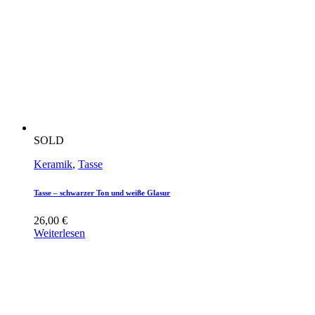
SOLD
Keramik
,
Tasse
Tasse – schwarzer Ton und weiße Glasur
26,00
€
Weiterlesen