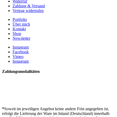
Widerruf
Zahlung & Versand
Vertrag widerrufen
Portfolio
Über mich
Kontakt
Shop
Newsletter
Instagram
Facebook
Vimeo
Instagram
Zahlungsmodalitäten
*
Soweit im jeweiligen Angebot keine andere Frist angegeben ist,
erfolgt die Lieferung der Ware im Inland (Deutschland) innerhalb