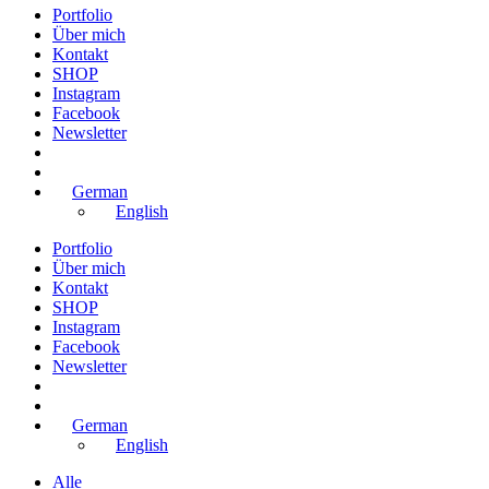
Portfolio
Über mich
Kontakt
SHOP
Instagram
Facebook
Newsletter
German
English
Portfolio
Über mich
Kontakt
SHOP
Instagram
Facebook
Newsletter
German
English
Alle