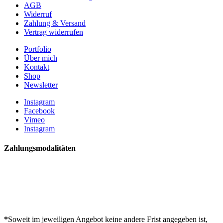
AGB
Widerruf
Zahlung & Versand
Vertrag widerrufen
Portfolio
Über mich
Kontakt
Shop
Newsletter
Instagram
Facebook
Vimeo
Instagram
Zahlungsmodalitäten
*
Soweit im jeweiligen Angebot keine andere Frist angegeben ist,