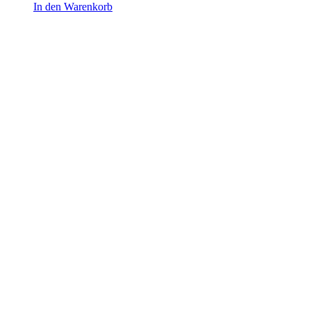
In den Warenkorb