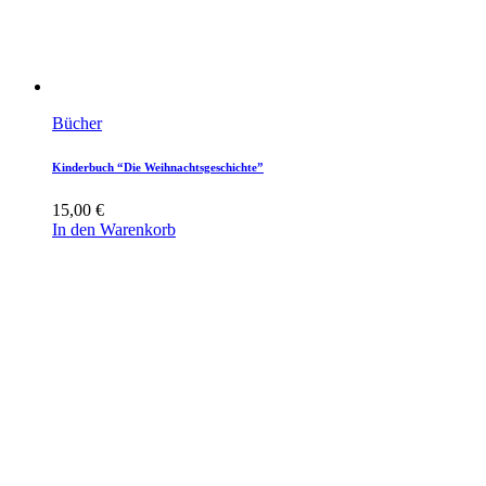
Bücher
Kinderbuch “Die Weihnachtsgeschichte”
15,00
€
In den Warenkorb