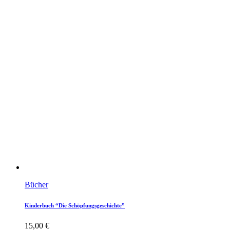
Bücher
Kinderbuch “Die Schöpfungsgeschichte”
15,00
€