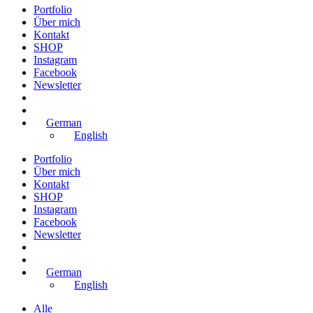
Portfolio
Über mich
Kontakt
SHOP
Instagram
Facebook
Newsletter
German
English
Portfolio
Über mich
Kontakt
SHOP
Instagram
Facebook
Newsletter
German
English
Alle