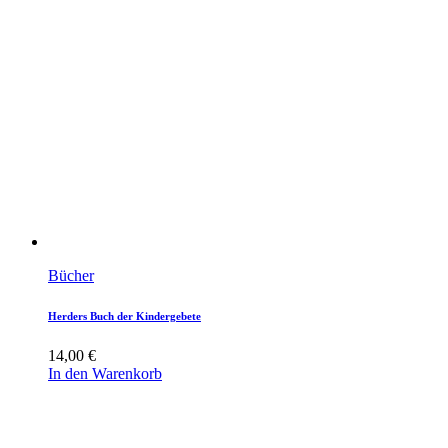
Bücher
Herders Buch der Kindergebete
14,00
€
In den Warenkorb