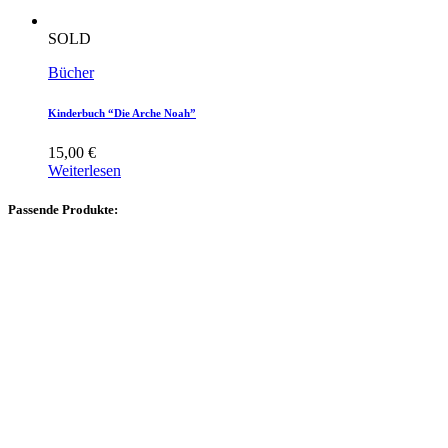
SOLD
Bücher
Kinderbuch “Die Arche Noah”
15,00
€
Weiterlesen
Passende Produkte: