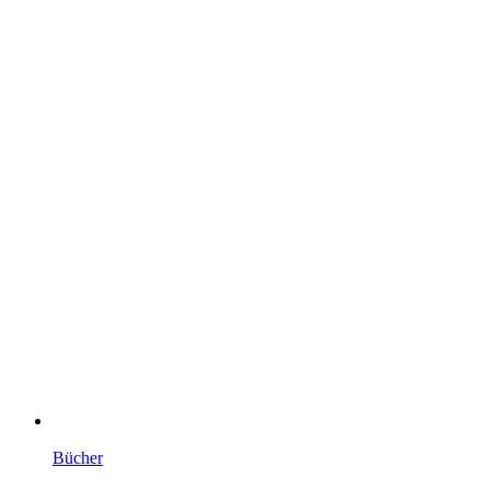
Bücher