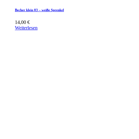
Becher klein 03 – weiße Sprenkel
14,00
€
Weiterlesen