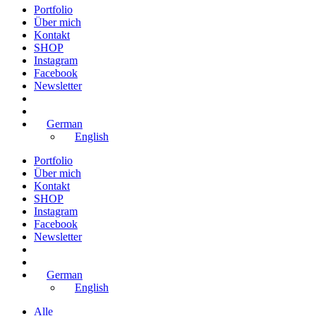
Portfolio
Über mich
Kontakt
SHOP
Instagram
Facebook
Newsletter
German
English
Portfolio
Über mich
Kontakt
SHOP
Instagram
Facebook
Newsletter
German
English
Alle