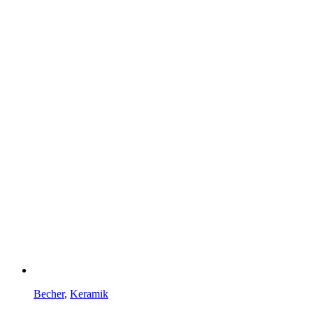
Becher
,
Keramik