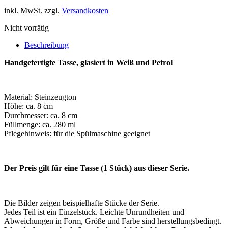
inkl. MwSt.
zzgl.
Versandkosten
Nicht vorrätig
Beschreibung
Handgefertigte Tasse, glasiert in Weiß und Petrol
Material: Steinzeugton
Höhe: ca. 8 cm
Durchmesser: ca. 8 cm
Füllmenge: ca. 280 ml
Pflegehinweis: für die Spülmaschine geeignet
Der Preis gilt für eine Tasse (1 Stück) aus dieser Serie.
Die Bilder zeigen beispielhafte Stücke der Serie.
Jedes Teil ist ein Einzelstück. Leichte Unrundheiten und
Abweichungen in Form, Größe und Farbe sind herstellungsbedingt.