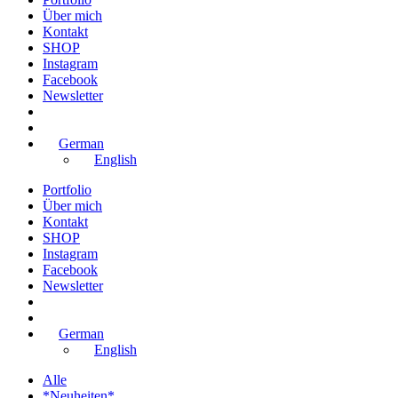
Über mich
Kontakt
SHOP
Instagram
Facebook
Newsletter
German
English
Portfolio
Über mich
Kontakt
SHOP
Instagram
Facebook
Newsletter
German
English
Alle
*Neuheiten*