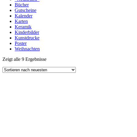
Bücher
Gutscheine
Kalender
Karten
Keramik
Kinderbilder
Kunstdrucke
Poster
Weihnachten
Zeigt alle 9 Ergebnisse