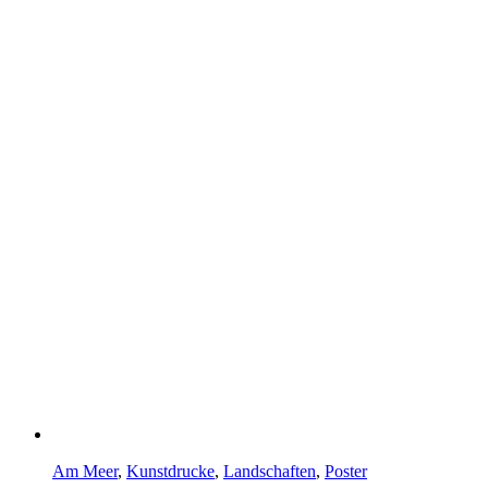
Am Meer
,
Kunstdrucke
,
Landschaften
,
Poster