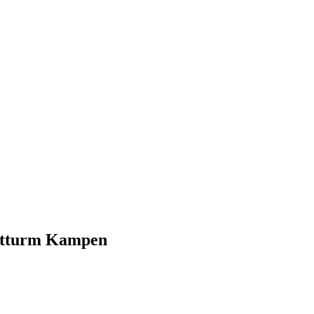
htturm Kampen