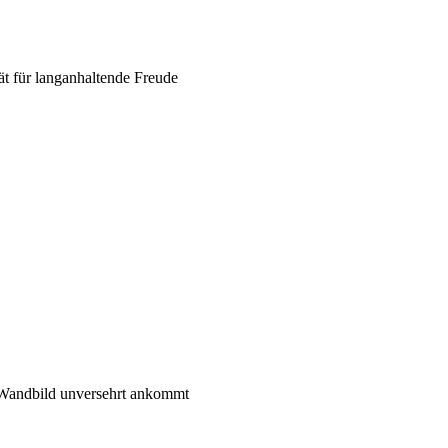
 für langanhaltende Freude
 Wandbild unversehrt ankommt