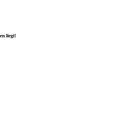
n liegt!