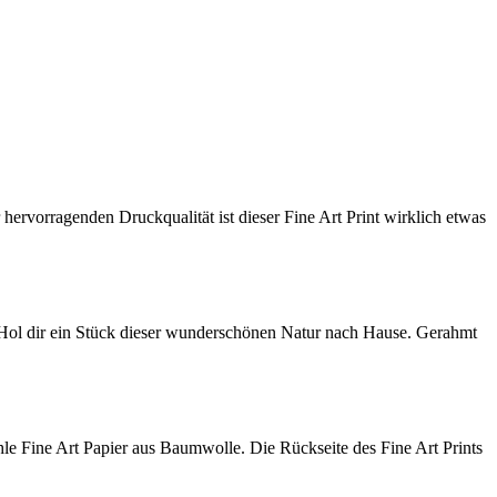
hervorragenden Druckqualität ist dieser Fine Art Print wirklich etwas
 Hol dir ein Stück dieser wunderschönen Natur nach Hause. Gerahmt
le Fine Art Papier aus Baumwolle. Die Rückseite des Fine Art Prints