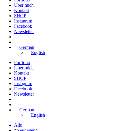
Über mich
Kontakt
SHOP
Instagram
Facebook
Newsletter
German
English
Portfolio
Über mich
Kontakt
SHOP
Instagram
Facebook
Newsletter
German
English
Alle
*Neuheiten*