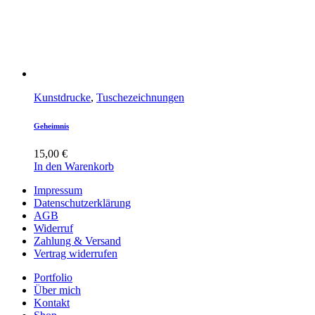
Kunstdrucke
,
Tuschezeichnungen
Geheimnis
15,00
€
In den Warenkorb
Impressum
Datenschutzerklärung
AGB
Widerruf
Zahlung & Versand
Vertrag widerrufen
Portfolio
Über mich
Kontakt