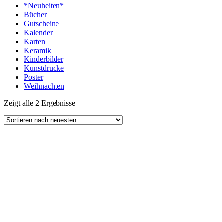
*Neuheiten*
Bücher
Gutscheine
Kalender
Karten
Keramik
Kinderbilder
Kunstdrucke
Poster
Weihnachten
Zeigt alle 2 Ergebnisse