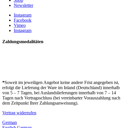
Shop
Newsletter
Instagram
Facebook
Vimeo
Instagram
Zahlungsmodalitäten
*
Soweit im jeweiligen Angebot keine andere Frist angegeben ist,
erfolgt die Lieferung der Ware im Inland (Deutschland) innerhalb
von 5 – 7 Tagen, bei Auslandslieferungen innerhalb von 7 – 14
Tagen nach Vertragsschluss (bei vereinbarter Vorauszahlung nach
dem Zeitpunkt Ihrer Zahlungsanweisung).
Vertrag widerrufen
German
English
German