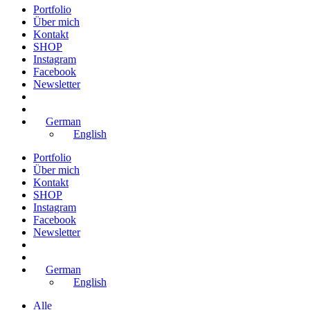
Portfolio
Über mich
Kontakt
SHOP
Instagram
Facebook
Newsletter
German
English
Portfolio
Über mich
Kontakt
SHOP
Instagram
Facebook
Newsletter
German
English
Alle