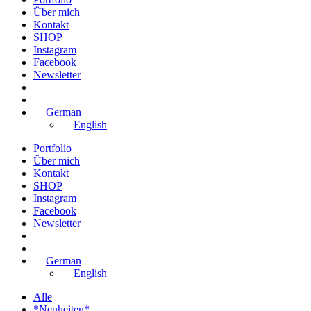
Über mich
Kontakt
SHOP
Instagram
Facebook
Newsletter
German
English
Portfolio
Über mich
Kontakt
SHOP
Instagram
Facebook
Newsletter
German
English
Alle
*Neuheiten*