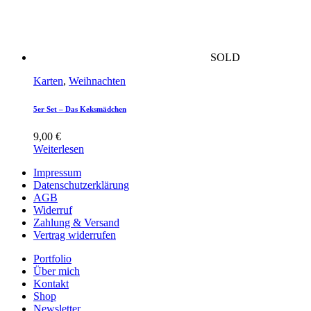
SOLD
Karten
,
Weihnachten
5er Set – Das Keksmädchen
9,00
€
Weiterlesen
Impressum
Datenschutzerklärung
AGB
Widerruf
Zahlung & Versand
Vertrag widerrufen
Portfolio
Über mich
Kontakt
Shop
Newsletter