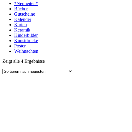
*Neuheiten*
Bücher
Gutscheine
Kalender
Karten
Keramik
Kinderbilder
Kunstdrucke
Poster
Weihnachten
Zeigt alle 4 Ergebnisse