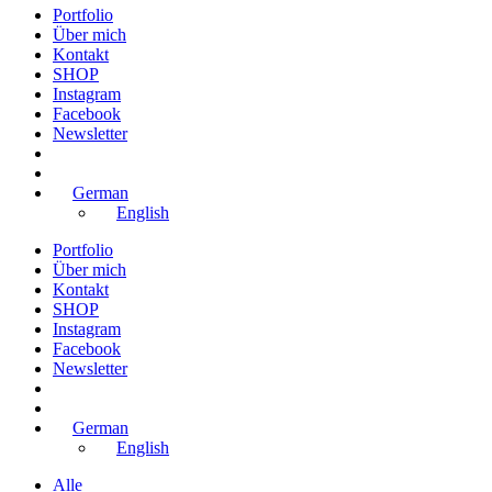
Portfolio
Über mich
Kontakt
SHOP
Instagram
Facebook
Newsletter
German
English
Portfolio
Über mich
Kontakt
SHOP
Instagram
Facebook
Newsletter
German
English
Alle