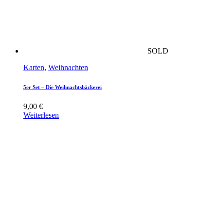
SOLD
Karten
,
Weihnachten
5er Set – Die Weihnachtsbäckerei
9,00
€
Weiterlesen