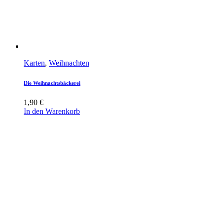
Karten
,
Weihnachten
Die Weihnachtsbäckerei
1,90
€
In den Warenkorb