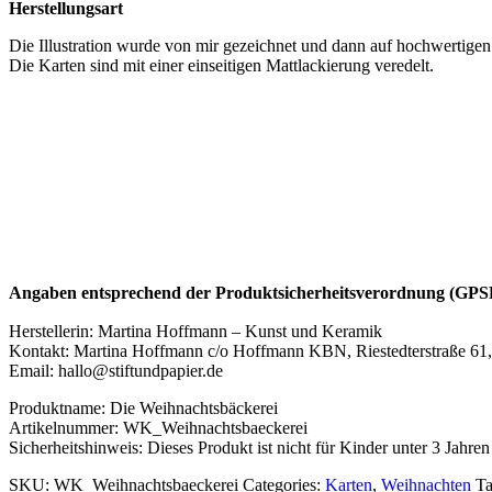
Herstellungsart
Die Illustration wurde von mir gezeichnet und dann auf hochwertig
Die Karten sind mit einer einseitigen Mattlackierung veredelt.
Angaben entsprechend der Produktsicherheitsverordnung (GP
Herstellerin: Martina Hoffmann – Kunst und Keramik
Kontakt: Martina Hoffmann c/o Hoffmann KBN, Riestedterstraße 61
Email: hallo@stiftundpapier.de
Produktname: Die Weihnachtsbäckerei
Artikelnummer: WK_Weihnachtsbaeckerei
Sicherheitshinweis: Dieses Produkt ist nicht für Kinder unter 3 Jahren
SKU:
WK_Weihnachtsbaeckerei
Categories:
Karten
,
Weihnachten
T