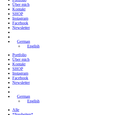
Über mich
Kontakt
SHOP
Instagram
Facebook
Newsletter
German
English
Portfolio
Über mich
Kontakt
SHOP
Instagram
Facebook
Newsletter
German
English
Alle
*Neuheiten*