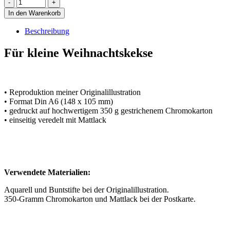
In den Warenkorb
Beschreibung
Für kleine Weihnachtskekse
• Reproduktion meiner Originalillustration
• Format Din A6 (148 x 105 mm)
• gedruckt auf hochwertigem 350 g gestrichenem Chromokarton
• einseitig veredelt mit Mattlack
Verwendete Materialien:
Aquarell und Buntstifte bei der Originalillustration.
350-Gramm Chromokarton und Mattlack bei der Postkarte.