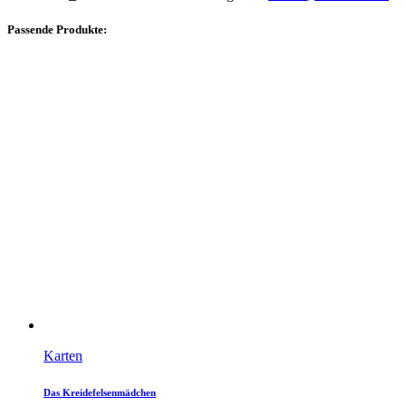
Passende Produkte:
Karten
Das Kreidefelsenmädchen