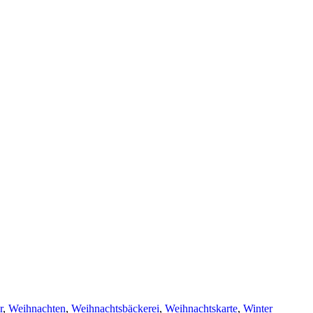
r
,
Weihnachten
,
Weihnachtsbäckerei
,
Weihnachtskarte
,
Winter