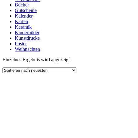
Bücher
Gutscheine
Kalender
Karten
Keramik
Kinderbilder
Kunstdrucke
Poster
Weihnachten
Einzelnes Ergebnis wird angezeigt