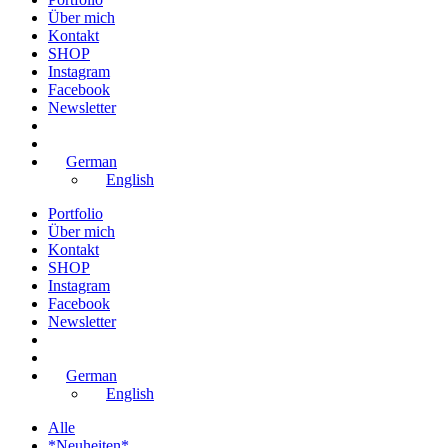
Über mich
Kontakt
SHOP
Instagram
Facebook
Newsletter
German
English
Portfolio
Über mich
Kontakt
SHOP
Instagram
Facebook
Newsletter
German
English
Alle
*Neuheiten*