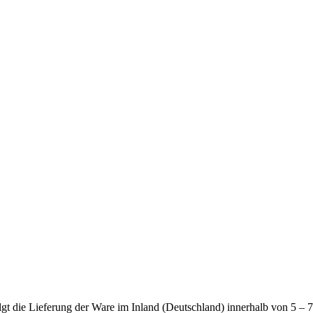
olgt die Lieferung der Ware im Inland (Deutschland) innerhalb von 5 –