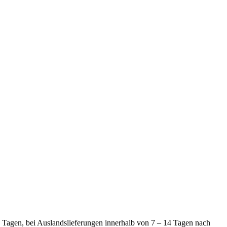
 7 Tagen, bei Auslandslieferungen innerhalb von 7 – 14 Tagen nach