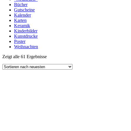
Bücher
Gutscheine
Kalender
Karten
Keramik
Kinderbilder
Kunstdrucke
Poster
Weihnachten
Zeigt alle 61 Ergebnisse