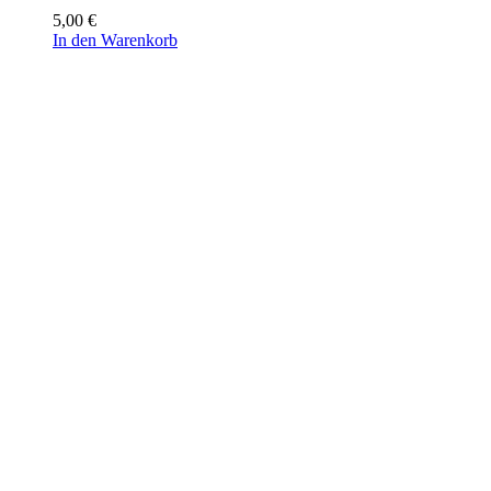
5,00
€
In den Warenkorb