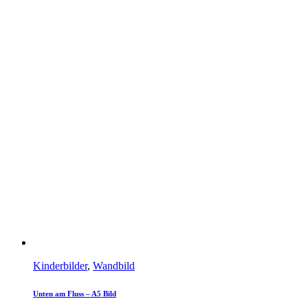
Kinderbilder
,
Wandbild
Unten am Fluss – A5 Bild