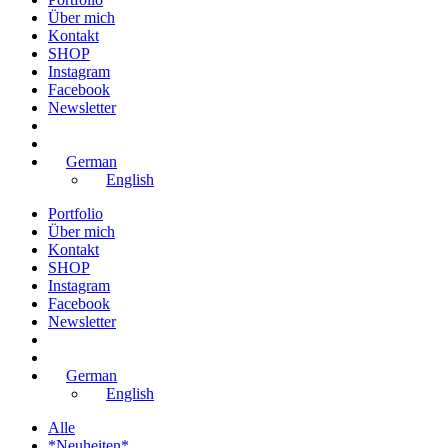
Über mich
Kontakt
SHOP
Instagram
Facebook
Newsletter
German
English
Portfolio
Über mich
Kontakt
SHOP
Instagram
Facebook
Newsletter
German
English
Alle
*Neuheiten*