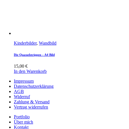
Kinderbilder
,
Wandbild
Die Quasselstrippen – A4 Bild
15,00
€
In den Warenkorb
Impressum
Datenschutzerklärung
AGB
Widerruf
Zahlung & Versand
Vertrag widerrufen
Portfolio
Über mich
Kontakt