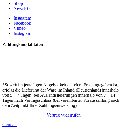
Shop
Newsletter
Instagram
Facebook
Vimeo
Instagram
Zahlungsmodalitäten
*
Soweit im jeweiligen Angebot keine andere Frist angegeben ist,
erfolgt die Lieferung der Ware im Inland (Deutschland) innerhalb
von 5 – 7 Tagen, bei Auslandslieferungen innerhalb von 7 – 14
Tagen nach Vertragsschluss (bei vereinbarter Vorauszahlung nach
dem Zeitpunkt Ihrer Zahlungsanweisung).
Vertrag widerrufen
German