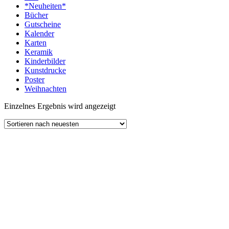
*Neuheiten*
Bücher
Gutscheine
Kalender
Karten
Keramik
Kinderbilder
Kunstdrucke
Poster
Weihnachten
Einzelnes Ergebnis wird angezeigt