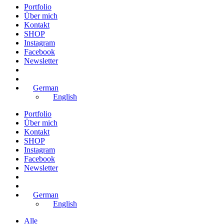
Portfolio
Über mich
Kontakt
SHOP
Instagram
Facebook
Newsletter
German
English
Portfolio
Über mich
Kontakt
SHOP
Instagram
Facebook
Newsletter
German
English
Alle