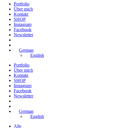
Portfolio
Über mich
Kontakt
SHOP
Instagram
Facebook
Newsletter
German
English
Portfolio
Über mich
Kontakt
SHOP
Instagram
Facebook
Newsletter
German
English
Alle