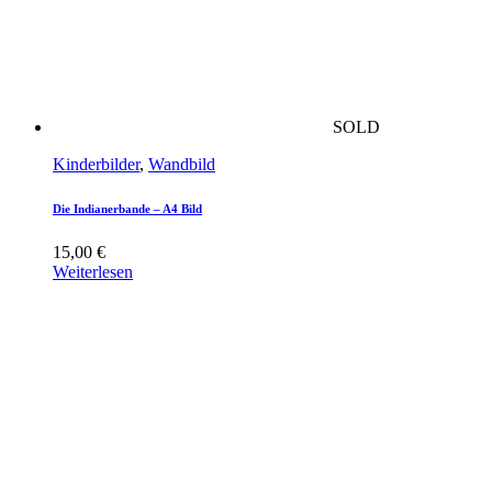
SOLD
Kinderbilder
,
Wandbild
Die Indianerbande – A4 Bild
15,00
€
Weiterlesen