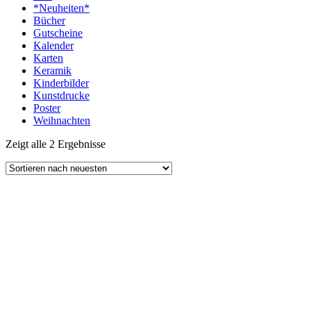
*Neuheiten*
Bücher
Gutscheine
Kalender
Karten
Keramik
Kinderbilder
Kunstdrucke
Poster
Weihnachten
Zeigt alle 2 Ergebnisse