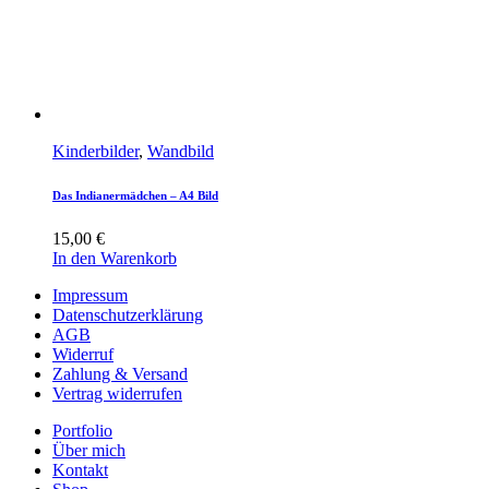
Kinderbilder
,
Wandbild
Das Indianermädchen – A4 Bild
15,00
€
In den Warenkorb
Impressum
Datenschutzerklärung
AGB
Widerruf
Zahlung & Versand
Vertrag widerrufen
Portfolio
Über mich
Kontakt