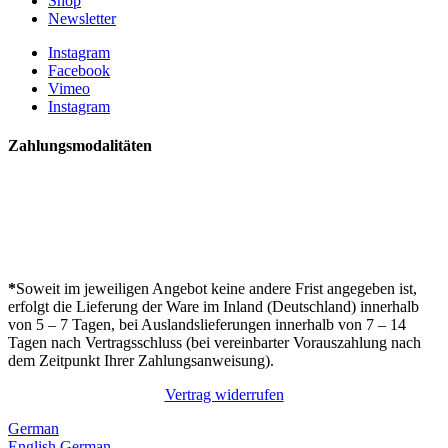
Shop
Newsletter
Instagram
Facebook
Vimeo
Instagram
Zahlungsmodalitäten
*
Soweit im jeweiligen Angebot keine andere Frist angegeben ist,
erfolgt die Lieferung der Ware im Inland (Deutschland) innerhalb
von 5 – 7 Tagen, bei Auslandslieferungen innerhalb von 7 – 14
Tagen nach Vertragsschluss (bei vereinbarter Vorauszahlung nach
dem Zeitpunkt Ihrer Zahlungsanweisung).
Vertrag widerrufen
German
English
German