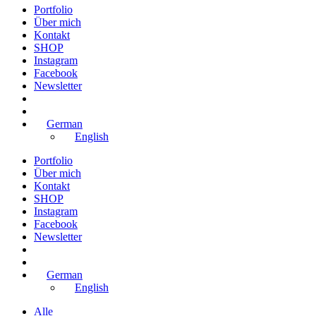
Portfolio
Über mich
Kontakt
SHOP
Instagram
Facebook
Newsletter
German
English
Portfolio
Über mich
Kontakt
SHOP
Instagram
Facebook
Newsletter
German
English
Alle