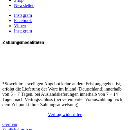
Shop
Newsletter
Instagram
Facebook
Vimeo
Instagram
Zahlungsmodalitäten
*
Soweit im jeweiligen Angebot keine andere Frist angegeben ist,
erfolgt die Lieferung der Ware im Inland (Deutschland) innerhalb
von 5 – 7 Tagen, bei Auslandslieferungen innerhalb von 7 – 14
Tagen nach Vertragsschluss (bei vereinbarter Vorauszahlung nach
dem Zeitpunkt Ihrer Zahlungsanweisung).
Vertrag widerrufen
German
English
German