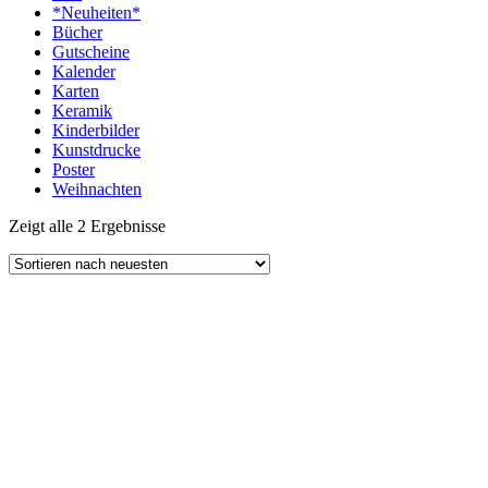
*Neuheiten*
Bücher
Gutscheine
Kalender
Karten
Keramik
Kinderbilder
Kunstdrucke
Poster
Weihnachten
Zeigt alle 2 Ergebnisse