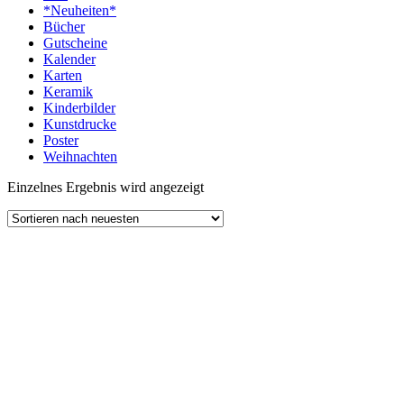
*Neuheiten*
Bücher
Gutscheine
Kalender
Karten
Keramik
Kinderbilder
Kunstdrucke
Poster
Weihnachten
Einzelnes Ergebnis wird angezeigt