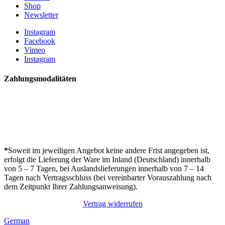
Shop
Newsletter
Instagram
Facebook
Vimeo
Instagram
Zahlungsmodalitäten
*
Soweit im jeweiligen Angebot keine andere Frist angegeben ist,
erfolgt die Lieferung der Ware im Inland (Deutschland) innerhalb
von 5 – 7 Tagen, bei Auslandslieferungen innerhalb von 7 – 14
Tagen nach Vertragsschluss (bei vereinbarter Vorauszahlung nach
dem Zeitpunkt Ihrer Zahlungsanweisung).
Vertrag widerrufen
German