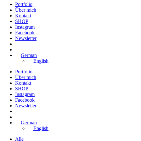
Portfolio
Über mich
Kontakt
SHOP
Instagram
Facebook
Newsletter
German
English
Portfolio
Über mich
Kontakt
SHOP
Instagram
Facebook
Newsletter
German
English
Alle