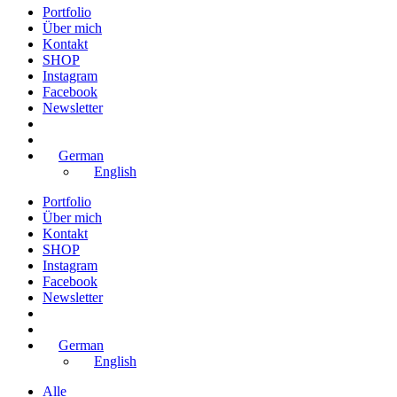
Portfolio
Über mich
Kontakt
SHOP
Instagram
Facebook
Newsletter
German
English
Portfolio
Über mich
Kontakt
SHOP
Instagram
Facebook
Newsletter
German
English
Alle