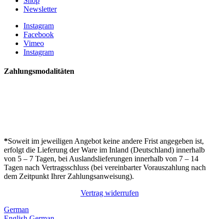
Shop
Newsletter
Instagram
Facebook
Vimeo
Instagram
Zahlungsmodalitäten
*
Soweit im jeweiligen Angebot keine andere Frist angegeben ist,
erfolgt die Lieferung der Ware im Inland (Deutschland) innerhalb
von 5 – 7 Tagen, bei Auslandslieferungen innerhalb von 7 – 14
Tagen nach Vertragsschluss (bei vereinbarter Vorauszahlung nach
dem Zeitpunkt Ihrer Zahlungsanweisung).
Vertrag widerrufen
German
English
German