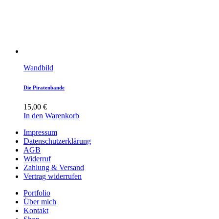
Wandbild
Die Piratenbande
15,00
€
In den Warenkorb
Impressum
Datenschutzerklärung
AGB
Widerruf
Zahlung & Versand
Vertrag widerrufen
Portfolio
Über mich
Kontakt