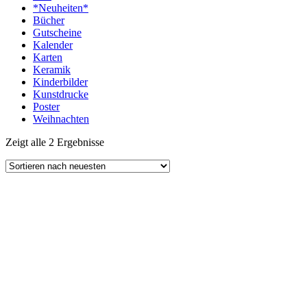
*Neuheiten*
Bücher
Gutscheine
Kalender
Karten
Keramik
Kinderbilder
Kunstdrucke
Poster
Weihnachten
Zeigt alle 2 Ergebnisse