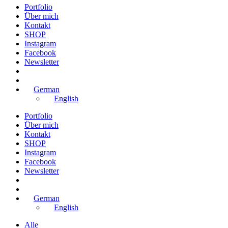
Portfolio
Über mich
Kontakt
SHOP
Instagram
Facebook
Newsletter
German
English
Portfolio
Über mich
Kontakt
SHOP
Instagram
Facebook
Newsletter
German
English
Alle