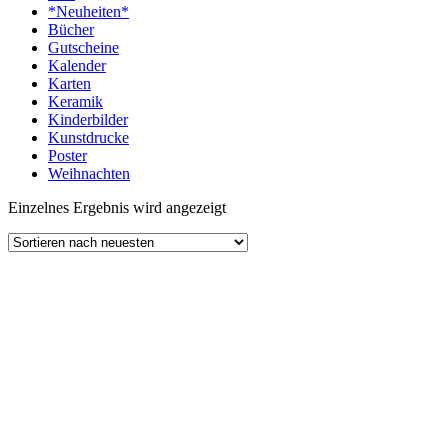
*Neuheiten*
Bücher
Gutscheine
Kalender
Karten
Keramik
Kinderbilder
Kunstdrucke
Poster
Weihnachten
Einzelnes Ergebnis wird angezeigt