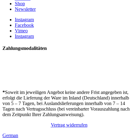
Shop
Newsletter
Instagram
Facebook
Vimeo
Instagram
Zahlungsmodalitäten
*
Soweit im jeweiligen Angebot keine andere Frist angegeben ist,
erfolgt die Lieferung der Ware im Inland (Deutschland) innerhalb
von 5 – 7 Tagen, bei Auslandslieferungen innerhalb von 7 – 14
Tagen nach Vertragsschluss (bei vereinbarter Vorauszahlung nach
dem Zeitpunkt Ihrer Zahlungsanweisung).
Vertrag widerrufen
German