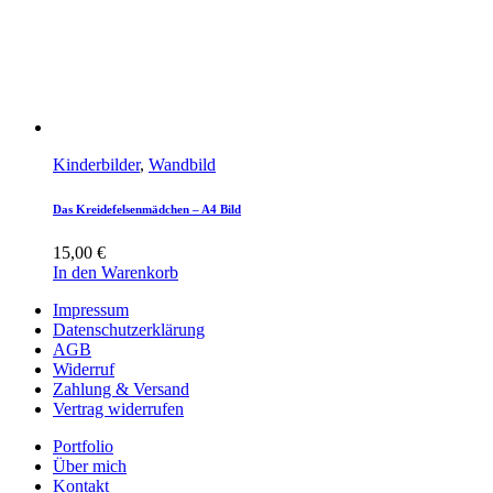
Kinderbilder
,
Wandbild
Das Kreidefelsenmädchen – A4 Bild
15,00
€
In den Warenkorb
Impressum
Datenschutzerklärung
AGB
Widerruf
Zahlung & Versand
Vertrag widerrufen
Portfolio
Über mich
Kontakt