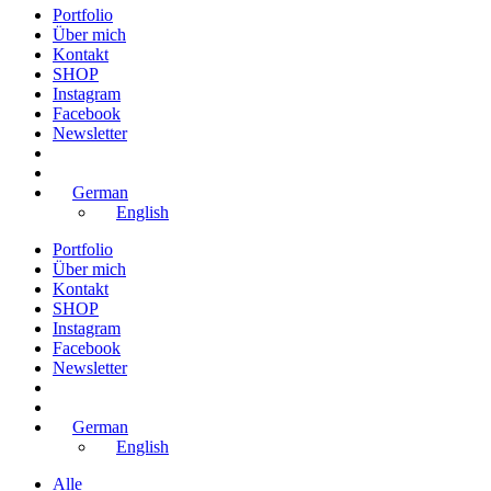
Portfolio
Über mich
Kontakt
SHOP
Instagram
Facebook
Newsletter
German
English
Portfolio
Über mich
Kontakt
SHOP
Instagram
Facebook
Newsletter
German
English
Alle