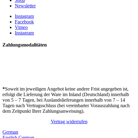
Shop
Newsletter
Instagram
Facebook
Vimeo
Instagram
Zahlungsmodalitäten
*
Soweit im jeweiligen Angebot keine andere Frist angegeben ist,
erfolgt die Lieferung der Ware im Inland (Deutschland) innerhalb
von 5 – 7 Tagen, bei Auslandslieferungen innerhalb von 7 – 14
Tagen nach Vertragsschluss (bei vereinbarter Vorauszahlung nach
dem Zeitpunkt Ihrer Zahlungsanweisung).
Vertrag widerrufen
German
English
German