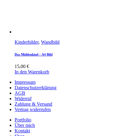
Kinderbilder
,
Wandbild
Das Mühlenkind – A4 Bild
15,00
€
In den Warenkorb
Impressum
Datenschutzerklärung
AGB
Widerruf
Zahlung & Versand
Vertrag widerrufen
Portfolio
Über mich
Kontakt