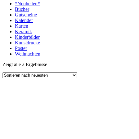
*Neuheiten*
Bücher
Gutscheine
Kalender
Karten
Keramik
Kinderbilder
Kunstdrucke
Poster
Weihnachten
Zeigt alle 2 Ergebnisse