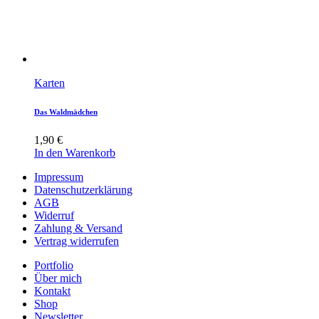
Karten
Das Waldmädchen
1,90
€
In den Warenkorb
Impressum
Datenschutzerklärung
AGB
Widerruf
Zahlung & Versand
Vertrag widerrufen
Portfolio
Über mich
Kontakt
Shop
Newsletter