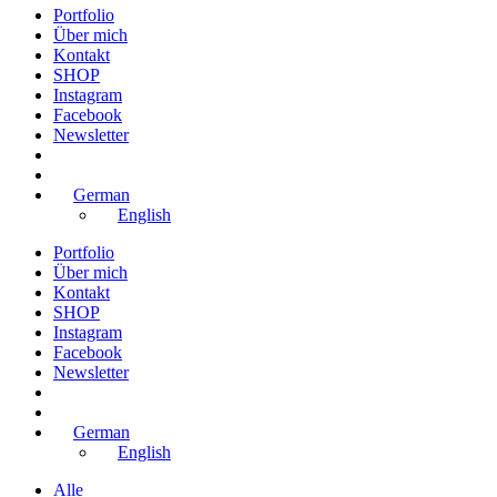
Portfolio
Über mich
Kontakt
SHOP
Instagram
Facebook
Newsletter
German
English
Portfolio
Über mich
Kontakt
SHOP
Instagram
Facebook
Newsletter
German
English
Alle