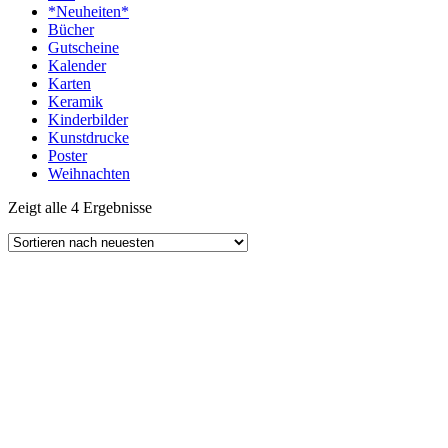
*Neuheiten*
Bücher
Gutscheine
Kalender
Karten
Keramik
Kinderbilder
Kunstdrucke
Poster
Weihnachten
Zeigt alle 4 Ergebnisse