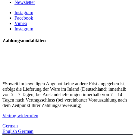
Newsletter
Instagram
Facebook
Vimeo
Instagram
Zahlungsmodalitäten
*
Soweit im jeweiligen Angebot keine andere Frist angegeben ist,
erfolgt die Lieferung der Ware im Inland (Deutschland) innerhalb
von 5 – 7 Tagen, bei Auslandslieferungen innerhalb von 7 – 14
Tagen nach Vertragsschluss (bei vereinbarter Vorauszahlung nach
dem Zeitpunkt Ihrer Zahlungsanweisung).
Vertrag widerrufen
German
English
German