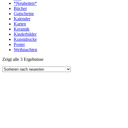
*Neuheiten*
Bücher
Gutscheine
Kalender
Karten
Keramik
Kinderbilder
Kunstdrucke
Poster
Weihnachten
Zeigt alle 3 Ergebnisse