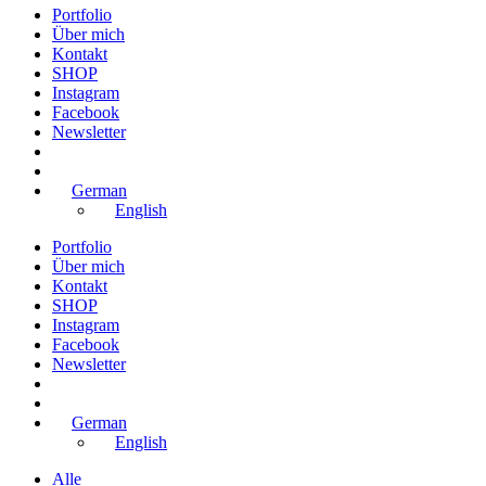
Portfolio
Über mich
Kontakt
SHOP
Instagram
Facebook
Newsletter
German
English
Portfolio
Über mich
Kontakt
SHOP
Instagram
Facebook
Newsletter
German
English
Alle