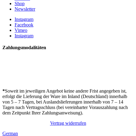
Shop
Newsletter
Instagram
Facebook
Vimeo
Instagram
Zahlungsmodalitäten
*
Soweit im jeweiligen Angebot keine andere Frist angegeben ist,
erfolgt die Lieferung der Ware im Inland (Deutschland) innerhalb
von 5 – 7 Tagen, bei Auslandslieferungen innerhalb von 7 – 14
Tagen nach Vertragsschluss (bei vereinbarter Vorauszahlung nach
dem Zeitpunkt Ihrer Zahlungsanweisung).
Vertrag widerrufen
German