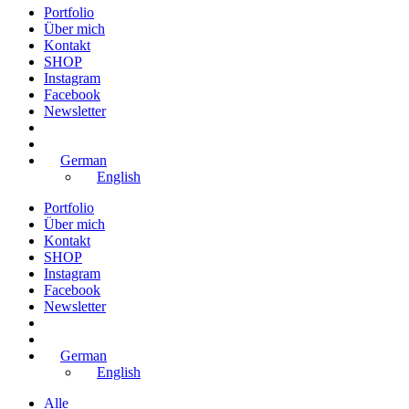
Portfolio
Über mich
Kontakt
SHOP
Instagram
Facebook
Newsletter
German
English
Portfolio
Über mich
Kontakt
SHOP
Instagram
Facebook
Newsletter
German
English
Alle