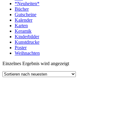
*Neuheiten*
Bücher
Gutscheine
Kalender
Karten
Keramik
Kinderbilder
Kunstdrucke
Poster
Weihnachten
Einzelnes Ergebnis wird angezeigt