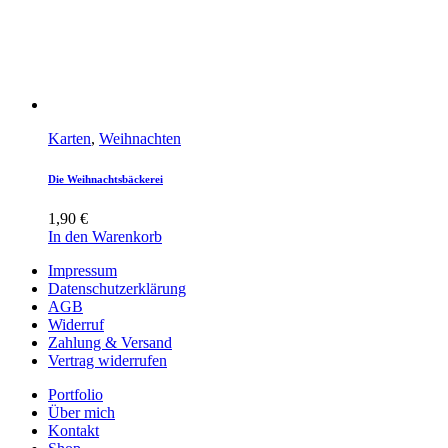
Karten
,
Weihnachten
Die Weihnachtsbäckerei
1,90
€
In den Warenkorb
Impressum
Datenschutzerklärung
AGB
Widerruf
Zahlung & Versand
Vertrag widerrufen
Portfolio
Über mich
Kontakt