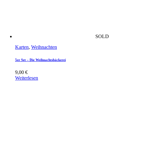
SOLD
Karten
,
Weihnachten
5er Set – Die Weihnachtsbäckerei
9,00
€
Weiterlesen