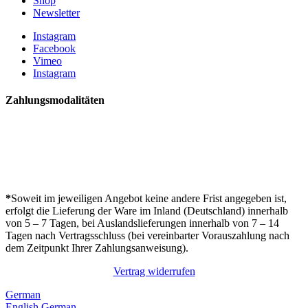
Shop
Newsletter
Instagram
Facebook
Vimeo
Instagram
Zahlungsmodalitäten
*
Soweit im jeweiligen Angebot keine andere Frist angegeben ist,
erfolgt die Lieferung der Ware im Inland (Deutschland) innerhalb
von 5 – 7 Tagen, bei Auslandslieferungen innerhalb von 7 – 14
Tagen nach Vertragsschluss (bei vereinbarter Vorauszahlung nach
dem Zeitpunkt Ihrer Zahlungsanweisung).
Vertrag widerrufen
German
English
German