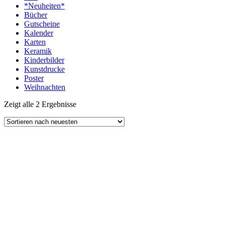
*Neuheiten*
Bücher
Gutscheine
Kalender
Karten
Keramik
Kinderbilder
Kunstdrucke
Poster
Weihnachten
Zeigt alle 2 Ergebnisse