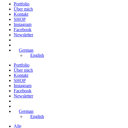
Portfolio
Über mich
Kontakt
SHOP
Instagram
Facebook
Newsletter
German
English
Portfolio
Über mich
Kontakt
SHOP
Instagram
Facebook
Newsletter
German
English
Alle