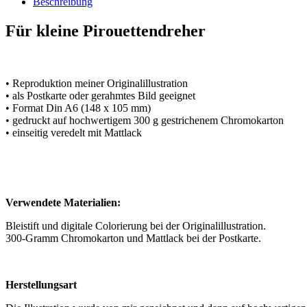
Beschreibung
Für kleine Pirouettendreher
• Reproduktion meiner Originalillustration
• als Postkarte oder gerahmtes Bild geeignet
• Format Din A6 (148 x 105 mm)
• gedruckt auf hochwertigem 300 g gestrichenem Chromokarton
• einseitig veredelt mit Mattlack
Verwendete Materialien:
Bleistift und digitale Colorierung bei der Originalillustration.
300-Gramm Chromokarton und Mattlack bei der Postkarte.
Herstellungsart