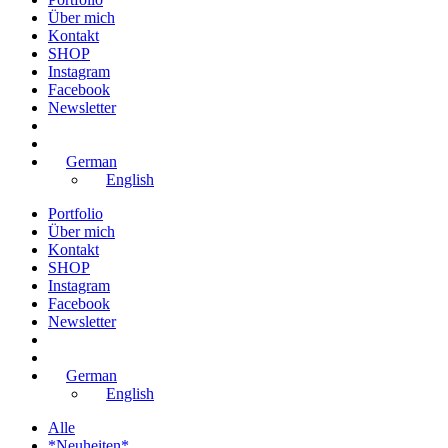
Über mich
Kontakt
SHOP
Instagram
Facebook
Newsletter
German
English
Portfolio
Über mich
Kontakt
SHOP
Instagram
Facebook
Newsletter
German
English
Alle
*Neuheiten*