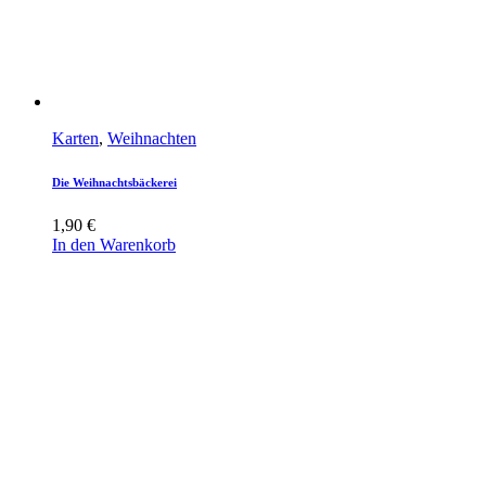
Karten
,
Weihnachten
Die Weihnachtsbäckerei
1,90
€
In den Warenkorb