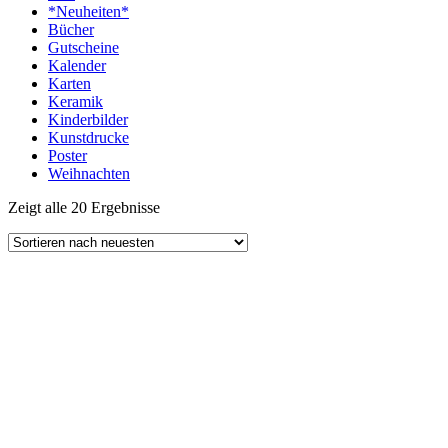
*Neuheiten*
Bücher
Gutscheine
Kalender
Karten
Keramik
Kinderbilder
Kunstdrucke
Poster
Weihnachten
Zeigt alle 20 Ergebnisse