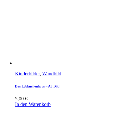
Kinderbilder
,
Wandbild
Das Lebkuchenhaus – A5 Bild
5,00
€
In den Warenkorb