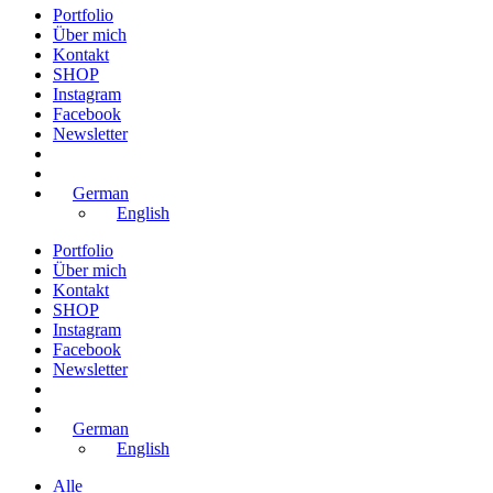
Portfolio
Über mich
Kontakt
SHOP
Instagram
Facebook
Newsletter
German
English
Portfolio
Über mich
Kontakt
SHOP
Instagram
Facebook
Newsletter
German
English
Alle