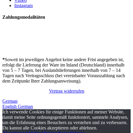
Vimeo
Instagram
Zahlungsmodalitäten
*
Soweit im jeweiligen Angebot keine andere Frist angegeben ist,
erfolgt die Lieferung der Ware im Inland (Deutschland) innerhalb
von 5 – 7 Tagen, bei Auslandslieferungen innerhalb von 7 – 14
Tagen nach Vertragsschluss (bei vereinbarter Vorauszahlung nach
dem Zeitpunkt Ihrer Zahlungsanweisung).
Vertrag widerrufen
German
English
German
Ich verwende Cookies für einige Funktionen auf meiner Website,
damit meine Seite ordnungsgemäß funktioniert, sammele Analysen,
um die Erfahrung eines Besuchers zu verstehen und zu verbessern.
Du kannst alle Cookies akzeptieren oder ablehnen.