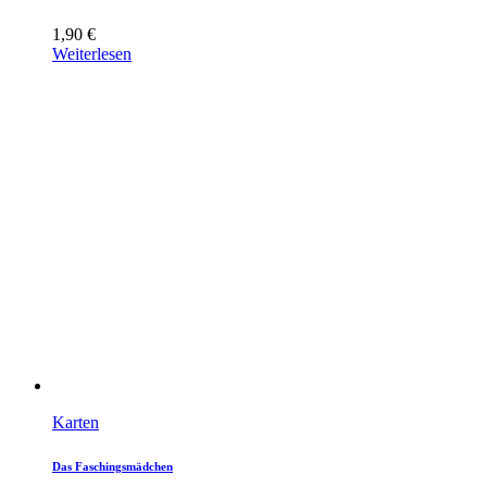
1,90
€
Weiterlesen
Karten
Das Faschingsmädchen