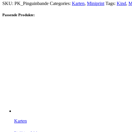
SKU:
PK_Pinguinbande
Categories:
Karten
,
Miniprint
Tags:
Kind
,
M
Passende Produkte:
Karten