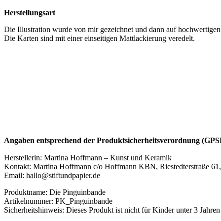
Herstellungsart
Die Illustration wurde von mir gezeichnet und dann auf hochwertig
Die Karten sind mit einer einseitigen Mattlackierung veredelt.
Angaben entsprechend der Produktsicherheitsverordnung (GP
Herstellerin: Martina Hoffmann – Kunst und Keramik
Kontakt: Martina Hoffmann c/o Hoffmann KBN, Riestedterstraße 61
Email: hallo@stiftundpapier.de
Produktname: Die Pinguinbande
Artikelnummer: PK_Pinguinbande
Sicherheitshinweis: Dieses Produkt ist nicht für Kinder unter 3 Jahren