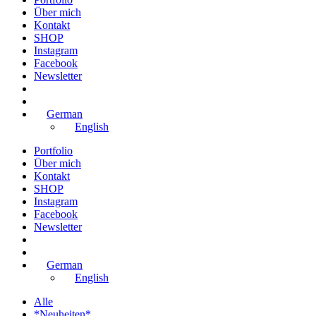
Über mich
Kontakt
SHOP
Instagram
Facebook
Newsletter
German
English
Portfolio
Über mich
Kontakt
SHOP
Instagram
Facebook
Newsletter
German
English
Alle
*Neuheiten*