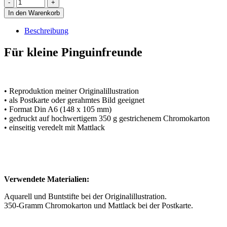
In den Warenkorb
Beschreibung
Für kleine Pinguinfreunde
• Reproduktion meiner Originalillustration
• als Postkarte oder gerahmtes Bild geeignet
• Format Din A6 (148 x 105 mm)
• gedruckt auf hochwertigem 350 g gestrichenem Chromokarton
• einseitig veredelt mit Mattlack
Verwendete Materialien:
Aquarell und Buntstifte bei der Originalillustration.
350-Gramm Chromokarton und Mattlack bei der Postkarte.