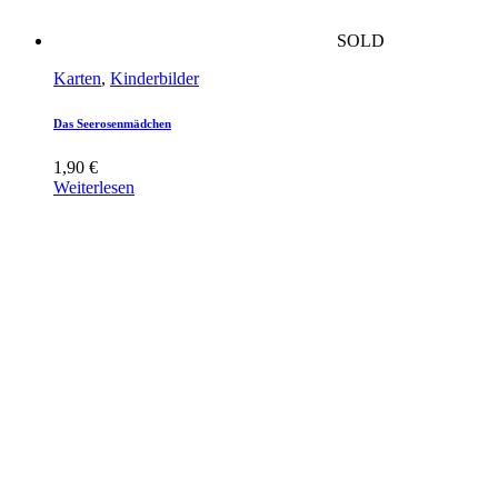
SOLD
Karten
,
Kinderbilder
Das Seerosenmädchen
1,90
€
Weiterlesen