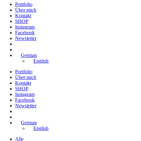
Portfolio
Über mich
Kontakt
SHOP
Instagram
Facebook
Newsletter
German
English
Portfolio
Über mich
Kontakt
SHOP
Instagram
Facebook
Newsletter
German
English
Alle