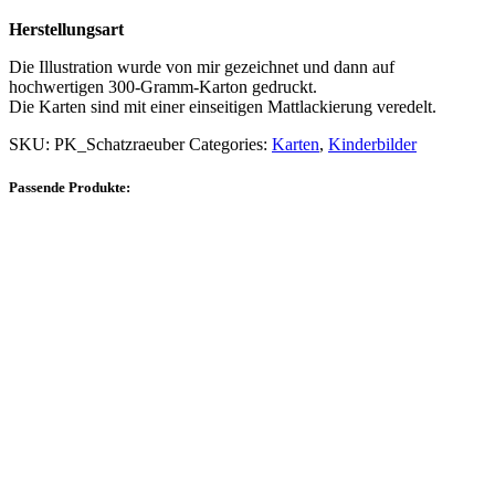
Herstellungsart
Die Illustration wurde von mir gezeichnet und dann auf
hochwertigen 300-Gramm-Karton gedruckt.
Die Karten sind mit einer einseitigen Mattlackierung veredelt.
SKU:
PK_Schatzraeuber
Categories:
Karten
,
Kinderbilder
Passende Produkte: