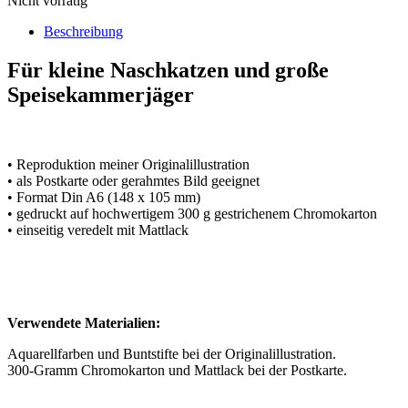
Nicht vorrätig
Beschreibung
Für kleine Naschkatzen und große
Speisekammerjäger
• Reproduktion meiner Originalillustration
• als Postkarte oder gerahmtes Bild geeignet
• Format Din A6 (148 x 105 mm)
• gedruckt auf hochwertigem 300 g gestrichenem Chromokarton
• einseitig veredelt mit Mattlack
Verwendete Materialien:
Aquarellfarben und Buntstifte bei der Originalillustration.
300-Gramm Chromokarton und Mattlack bei der Postkarte.