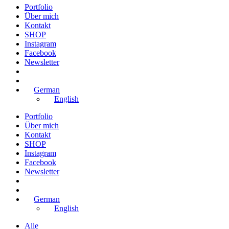
Portfolio
Über mich
Kontakt
SHOP
Instagram
Facebook
Newsletter
German
English
Portfolio
Über mich
Kontakt
SHOP
Instagram
Facebook
Newsletter
German
English
Alle