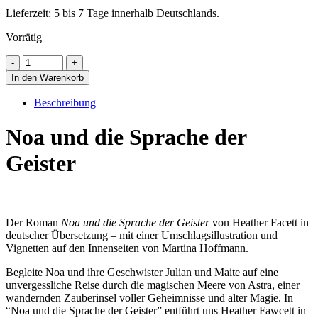
Lieferzeit: 5 bis 7 Tage innerhalb Deutschlands.
Vorrätig
In den Warenkorb
Beschreibung
Noa und die Sprache der
Geister
Der Roman
Noa und die Sprache der Geister
von Heather Facett in
deutscher Übersetzung – mit einer Umschlagsillustration und
Vignetten auf den Innenseiten von Martina Hoffmann.
Begleite Noa und ihre Geschwister Julian und Maite auf eine
unvergessliche Reise durch die magischen Meere von Astra, einer
wandernden Zauberinsel voller Geheimnisse und alter Magie. In
“Noa und die Sprache der Geister” entführt uns Heather Fawcett in