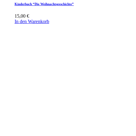
Kinderbuch “Die Weihnachtsgeschichte”
15,00
€
In den Warenkorb