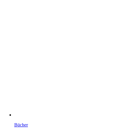
Bücher