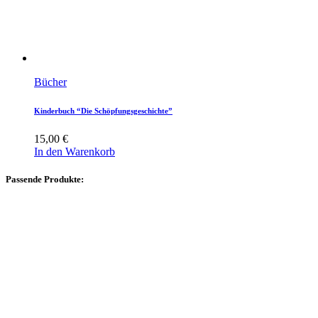
Bücher
Kinderbuch “Die Schöpfungsgeschichte”
15,00
€
In den Warenkorb
Passende Produkte: