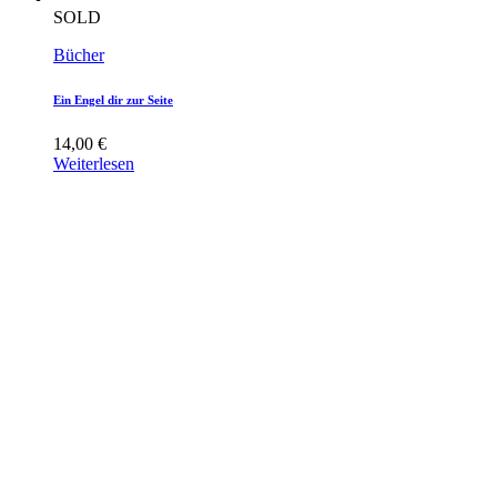
SOLD
Bücher
Ein Engel dir zur Seite
14,00
€
Weiterlesen