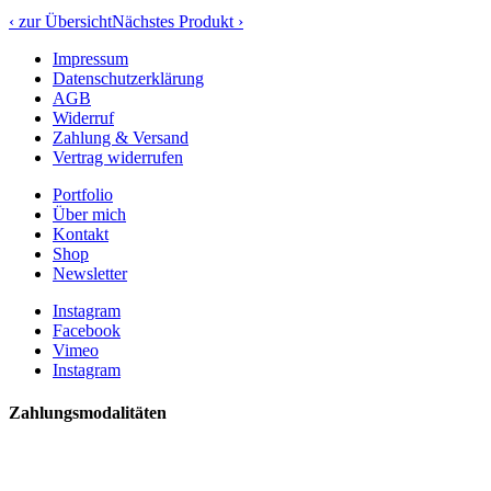
‹ zur Übersicht
Nächstes Produkt ›
Impressum
Datenschutzerklärung
AGB
Widerruf
Zahlung & Versand
Vertrag widerrufen
Portfolio
Über mich
Kontakt
Shop
Newsletter
Instagram
Facebook
Vimeo
Instagram
Zahlungsmodalitäten