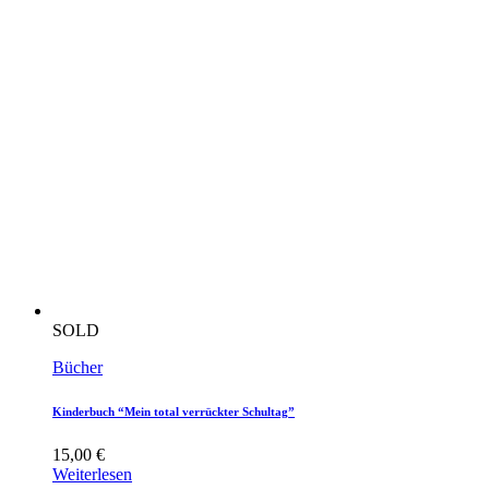
SOLD
Bücher
Kinderbuch “Mein total verrückter Schultag”
15,00
€
Weiterlesen