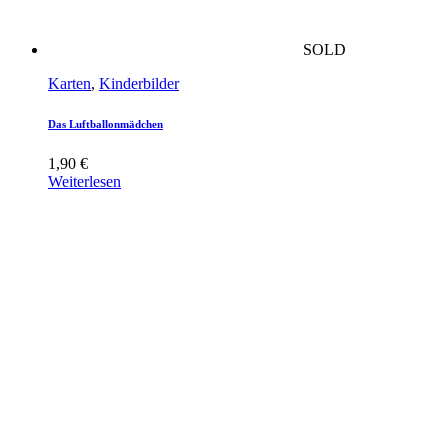
SOLD
Karten
,
Kinderbilder
Das Luftballonmädchen
1,90
€
Weiterlesen