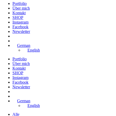
Portfolio
Über mich
Kontakt
SHOP
Instagram
Facebook
Newsletter
German
English
Portfolio
Über mich
Kontakt
SHOP
Instagram
Facebook
Newsletter
German
English
Alle