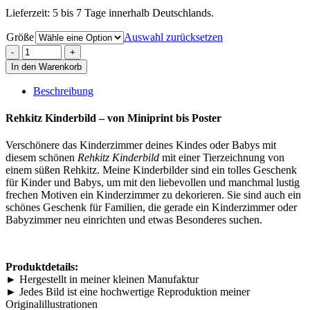
Lieferzeit: 5 bis 7 Tage innerhalb Deutschlands.
Größe
Auswahl zurücksetzen
In den Warenkorb
Beschreibung
Rehkitz Kinderbild – von Miniprint bis Poster
Verschönere das Kinderzimmer deines Kindes oder Babys mit
diesem schönen
Rehkitz Kinderbild
mit einer Tierzeichnung von
einem süßen Rehkitz. Meine Kinderbilder sind ein tolles Geschenk
für Kinder und Babys, um mit den liebevollen und manchmal lustig
frechen Motiven ein Kinderzimmer zu dekorieren. Sie sind auch ein
schönes Geschenk für Familien, die gerade ein Kinderzimmer oder
Babyzimmer neu einrichten und etwas Besonderes suchen.
Produktdetails:
► Hergestellt in meiner kleinen Manufaktur
► Jedes Bild ist eine hochwertige Reproduktion meiner
Originalillustrationen