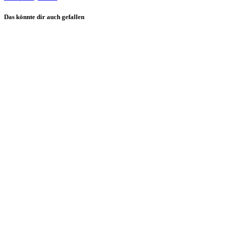
Das könnte dir auch gefallen