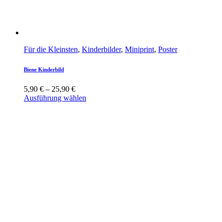
Für die Kleinsten
,
Kinderbilder
,
Miniprint
,
Poster
Biene Kinderbild
5,90
€
–
25,90
€
Ausführung wählen