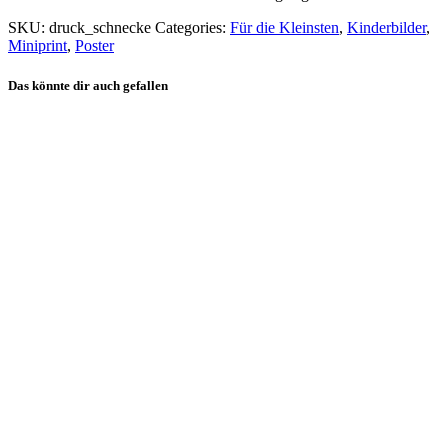
SKU:
druck_schnecke
Categories:
Für die Kleinsten
,
Kinderbilder
,
Miniprint
,
Poster
Das könnte dir auch gefallen