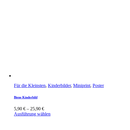
Für die Kleinsten
,
Kinderbilder
,
Miniprint
,
Poster
Biene Kinderbild
5,90
€
–
25,90
€
Ausführung wählen