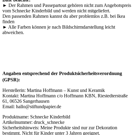
► Der Rahmen und Passepartout gehören nicht zum Angebotspreis
vom Schnecke Kinderbild und werden nicht mitgeliefert.
Den passenden Rahmen kannst du aber problemlos z.B. bei Ikea
finden
► Alle Farben können je nach Bildschirmdarstellung leicht
abweichen.
Angaben entsprechend der Produktsicherheitsverordnung
(GPSR):
Herstellerin: Martina Hoffmann – Kunst und Keramik
Kontakt: Martina Hoffmann c/o Hoffmann KBN, Riestedterstraße
61, 06526 Sangerhausen
Email: hallo@stiftundpapier.de
Produktname: Schnecke Kinderbild
Artikelnummer: druck_schnecke
Sicherheitshinweis: Meine Produkte sind nur zur Dekoration
bestimmt. Nicht für Kinder unter 3 Jahren geeignet.