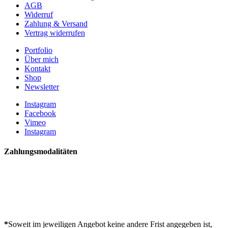
AGB
Widerruf
Zahlung & Versand
Vertrag widerrufen
Portfolio
Über mich
Kontakt
Shop
Newsletter
Instagram
Facebook
Vimeo
Instagram
Zahlungsmodalitäten
*
Soweit im jeweiligen Angebot keine andere Frist angegeben ist,