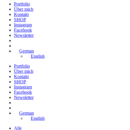
Portfolio
Über mich
Kontakt
SHOP
Instagram
Facebook
Newsletter
German
English
Portfolio
Über mich
Kontakt
SHOP
Instagram
Facebook
Newsletter
German
English
Alle