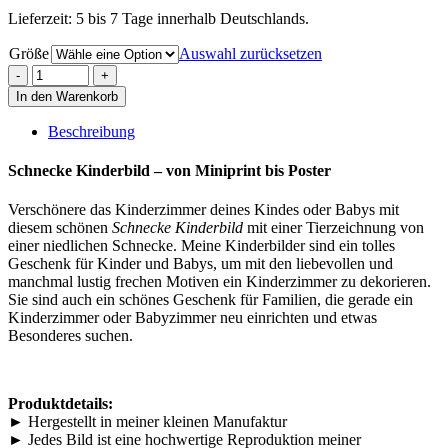
Lieferzeit: 5 bis 7 Tage innerhalb Deutschlands.
Größe
Auswahl zurücksetzen
In den Warenkorb
Beschreibung
Schnecke Kinderbild – von Miniprint bis Poster
Verschönere das Kinderzimmer deines Kindes oder Babys mit
diesem schönen
Schnecke Kinderbild
mit einer Tierzeichnung von
einer niedlichen Schnecke. Meine Kinderbilder sind ein tolles
Geschenk für Kinder und Babys, um mit den liebevollen und
manchmal lustig frechen Motiven ein Kinderzimmer zu dekorieren.
Sie sind auch ein schönes Geschenk für Familien, die gerade ein
Kinderzimmer oder Babyzimmer neu einrichten und etwas
Besonderes suchen.
Produktdetails:
► Hergestellt in meiner kleinen Manufaktur
► Jedes Bild ist eine hochwertige Reproduktion meiner