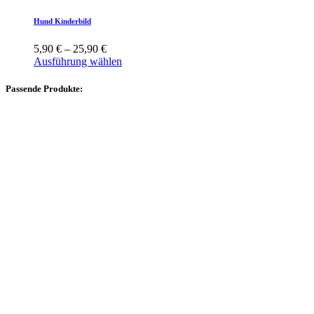
Hund Kinderbild
5,90
€
–
25,90
€
Ausführung wählen
Passende Produkte: