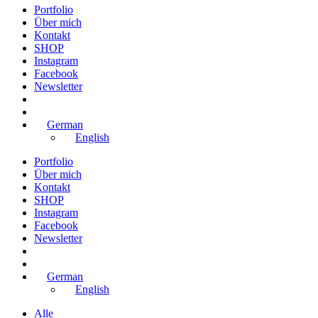
Portfolio
Über mich
Kontakt
SHOP
Instagram
Facebook
Newsletter
German
English
Portfolio
Über mich
Kontakt
SHOP
Instagram
Facebook
Newsletter
German
English
Alle