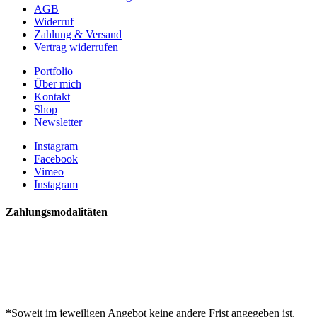
AGB
Widerruf
Zahlung & Versand
Vertrag widerrufen
Portfolio
Über mich
Kontakt
Shop
Newsletter
Instagram
Facebook
Vimeo
Instagram
Zahlungsmodalitäten
*
Soweit im jeweiligen Angebot keine andere Frist angegeben ist,