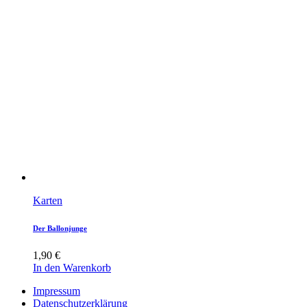
Karten
Der Ballonjunge
1,90
€
In den Warenkorb
Impressum
Datenschutzerklärung