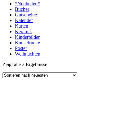
*Neuheiten*
Bücher
Gutscheine
Kalender
Karten
Keramik
Kinderbilder
Kunstdrucke
Poster
Weihnachten
Zeigt alle 2 Ergebnisse