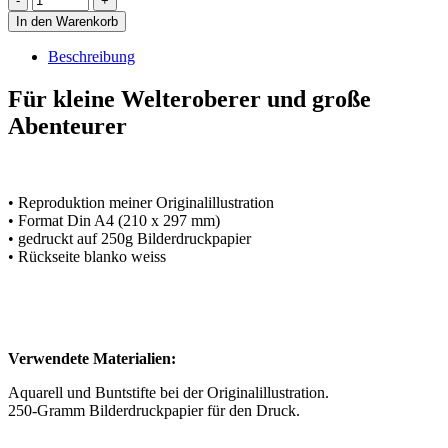
In den Warenkorb
Beschreibung
Für kleine Welteroberer und große
Abenteurer
• Reproduktion meiner Originalillustration
• Format Din A4 (210 x 297 mm)
• gedruckt auf 250g Bilderdruckpapier
• Rückseite blanko weiss
Verwendete Materialien:
Aquarell und Buntstifte bei der Originalillustration.
250-Gramm Bilderdruckpapier für den Druck.