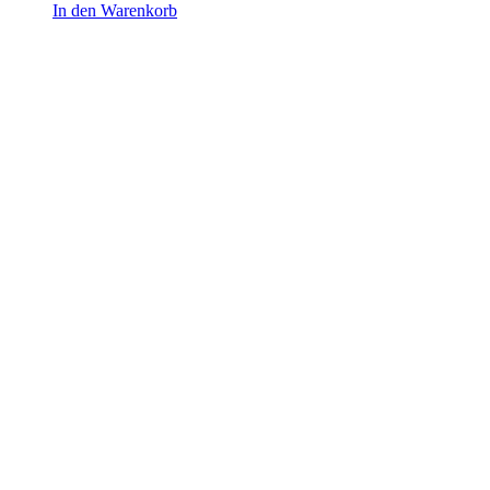
In den Warenkorb