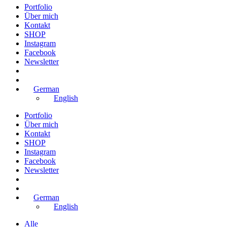
Portfolio
Über mich
Kontakt
SHOP
Instagram
Facebook
Newsletter
German
English
Portfolio
Über mich
Kontakt
SHOP
Instagram
Facebook
Newsletter
German
English
Alle