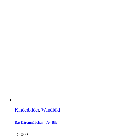
Kinderbilder
,
Wandbild
Das Bärenmädchen – A4 Bild
15,00
€