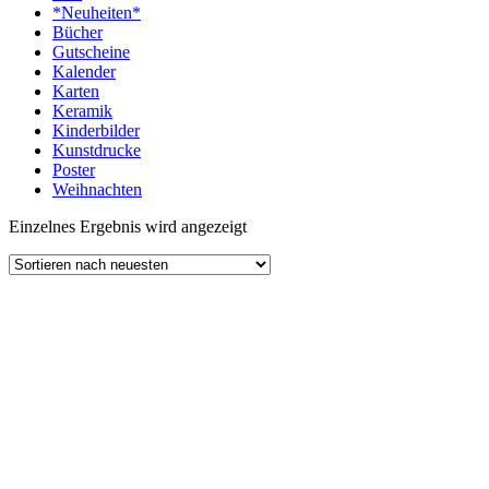
*Neuheiten*
Bücher
Gutscheine
Kalender
Karten
Keramik
Kinderbilder
Kunstdrucke
Poster
Weihnachten
Einzelnes Ergebnis wird angezeigt