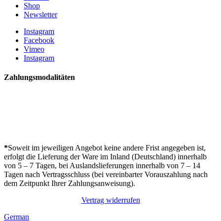
Shop
Newsletter
Instagram
Facebook
Vimeo
Instagram
Zahlungsmodalitäten
*
Soweit im jeweiligen Angebot keine andere Frist angegeben ist,
erfolgt die Lieferung der Ware im Inland (Deutschland) innerhalb
von 5 – 7 Tagen, bei Auslandslieferungen innerhalb von 7 – 14
Tagen nach Vertragsschluss (bei vereinbarter Vorauszahlung nach
dem Zeitpunkt Ihrer Zahlungsanweisung).
Vertrag widerrufen
German