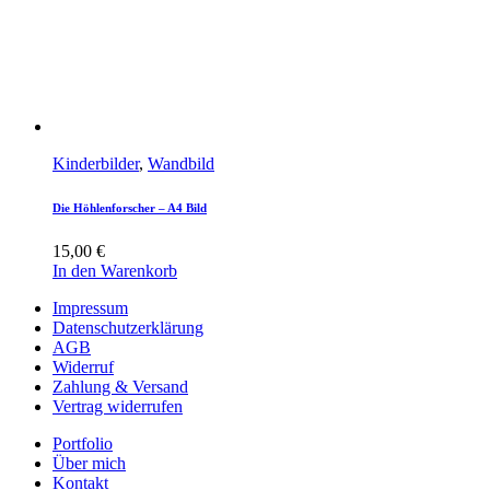
Kinderbilder
,
Wandbild
Die Höhlenforscher – A4 Bild
15,00
€
In den Warenkorb
Impressum
Datenschutzerklärung
AGB
Widerruf
Zahlung & Versand
Vertrag widerrufen
Portfolio
Über mich
Kontakt