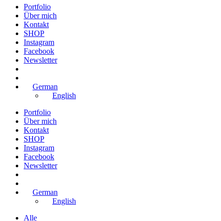
Portfolio
Über mich
Kontakt
SHOP
Instagram
Facebook
Newsletter
German
English
Portfolio
Über mich
Kontakt
SHOP
Instagram
Facebook
Newsletter
German
English
Alle