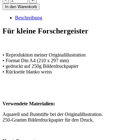
In den Warenkorb
Beschreibung
Für kleine Forschergeister
• Reproduktion meiner Originalillustration
• Format Din A4 (210 x 297 mm)
• gedruckt auf 250g Bilderdruckpapier
• Rückseite blanko weiss
Verwendete Materialien:
Aquarell und Buntstifte bei der Originalillustration.
250-Gramm Bilderdruckpapier für den Druck.