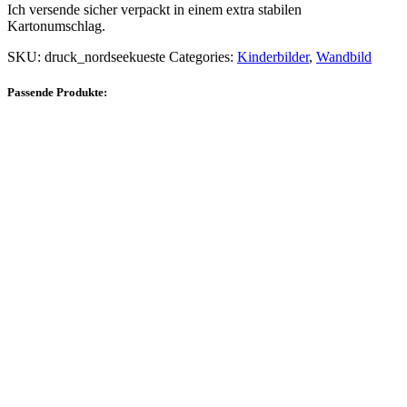
Ich versende sicher verpackt in einem extra stabilen
Kartonumschlag.
SKU:
druck_nordseekueste
Categories:
Kinderbilder
,
Wandbild
Passende Produkte: