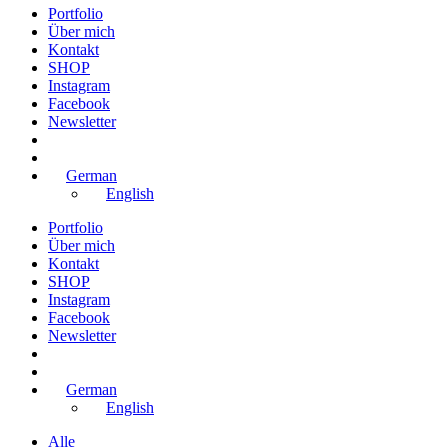
Portfolio
Über mich
Kontakt
SHOP
Instagram
Facebook
Newsletter
German
English
Portfolio
Über mich
Kontakt
SHOP
Instagram
Facebook
Newsletter
German
English
Alle