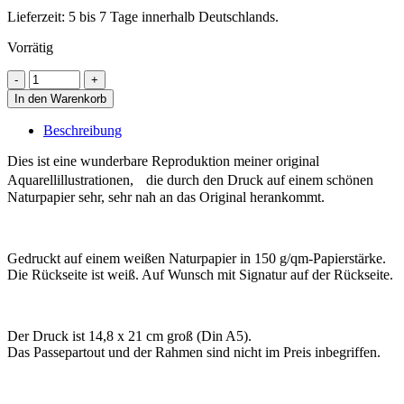
Lieferzeit: 5 bis 7 Tage innerhalb Deutschlands.
Vorrätig
In den Warenkorb
Beschreibung
Dies ist eine wunderbare Reproduktion meiner original
Aquarellillustrationen, die durch den Druck auf einem schönen
Naturpapier sehr, sehr nah an das Original herankommt.
Gedruckt auf einem weißen Naturpapier in 150 g/qm-Papierstärke.
Die Rückseite ist weiß. Auf Wunsch mit Signatur auf der Rückseite.
Der Druck ist 14,8 x 21 cm groß (Din A5).
Das Passepartout und der Rahmen sind nicht im Preis inbegriffen.