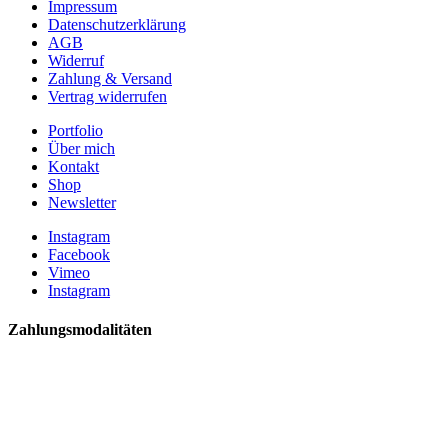
Impressum
Datenschutzerklärung
AGB
Widerruf
Zahlung & Versand
Vertrag widerrufen
Portfolio
Über mich
Kontakt
Shop
Newsletter
Instagram
Facebook
Vimeo
Instagram
Zahlungsmodalitäten