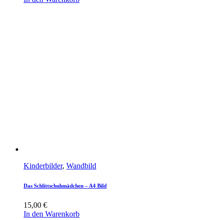
Kinderbilder
,
Wandbild
Das Schlittschuhmädchen – A4 Bild
15,00
€
In den Warenkorb