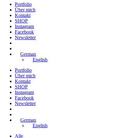
Portfolio
Über mich
Kontakt
SHOP
Instagram
Facebook
Newsletter
German
English
Portfolio
Über mich
Kontakt
SHOP
Instagram
Facebook
Newsletter
German
English
Alle