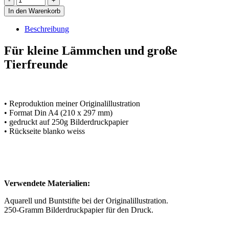
In den Warenkorb
Beschreibung
Für kleine Lämmchen und große
Tierfreunde
• Reproduktion meiner Originalillustration
• Format Din A4 (210 x 297 mm)
• gedruckt auf 250g Bilderdruckpapier
• Rückseite blanko weiss
Verwendete Materialien:
Aquarell und Buntstifte bei der Originalillustration.
250-Gramm Bilderdruckpapier für den Druck.